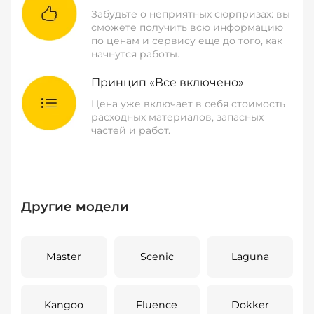
Забудьте о неприятных сюрпризах: вы
сможете получить всю информацию
по ценам и сервису еще до того, как
начнутся работы.
Принцип «Все включено»
Цена уже включает в себя стоимость
расходных материалов, запасных
частей и работ.
Другие модели
Master
Scenic
Laguna
Kangoo
Fluence
Dokker