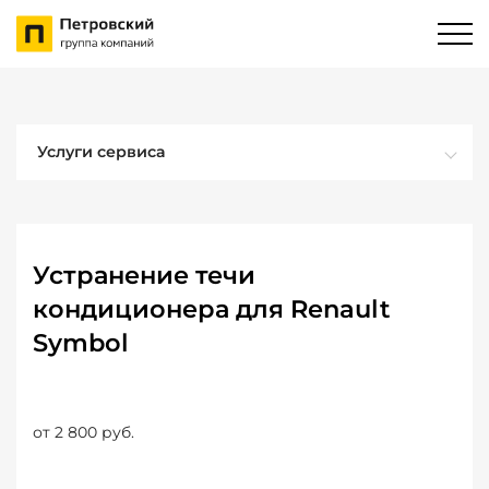
Услуги сервиса
Устранение течи
кондиционера для Renault
Symbol
от 2 800 руб.