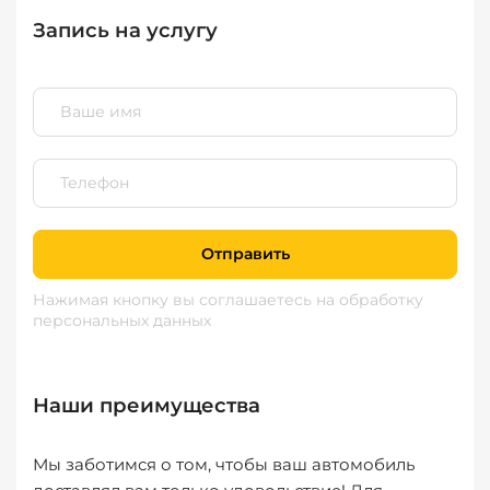
Запись на услугу
Отправить
Нажимая кнопку вы соглашаетесь
на обработку
персональных данных
Наши преимущества
Мы заботимся о том, чтобы ваш автомобиль