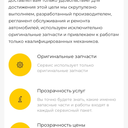
доставлял вам только удовольствие! Для
достижения этой цели мы скрупулезно
выполняем, разработанный производителем,
регламент обслуживания и ремонта
автомобилей, используем исключительно
оригинальные запчасти и привлекаем к работам
только квалифицированных механиков.
Оригинальные запчасти
Сервис использует только
оригинальные запчасти
Прозрачность услуг
Вы точно будете знать, какие именно
запасные части и работы входят в
каждый сервисный пакет.
Прозрачность цены