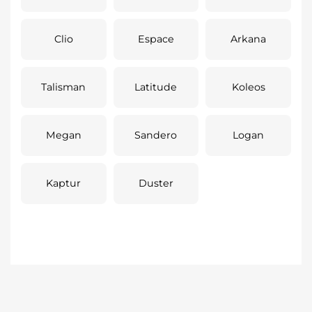
Clio
Espace
Arkana
Talisman
Latitude
Koleos
Megan
Sandero
Logan
Kaptur
Duster