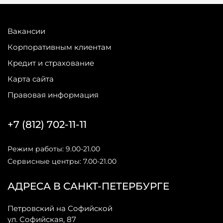
Вакансии
Корпоративным клиентам
Кредит и страхование
Карта сайта
Правовая информация
+7 (812) 702-11-11
Режим работы: 9.00-21.00
Сервисные центры: 7.00-21.00
АДРЕСА В САНКТ-ПЕТЕРБУРГЕ
Петровский на Софийской
ул. Софийская, 87