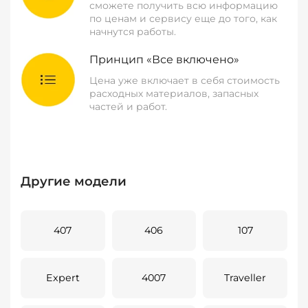
сможете получить всю информацию
по ценам и сервису еще до того, как
начнутся работы.
Принцип «Все включено»
Цена уже включает в себя стоимость
расходных материалов, запасных
частей и работ.
Другие модели
407
406
107
Expert
4007
Traveller