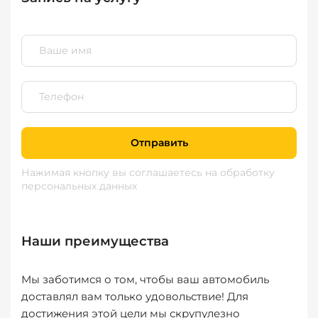
Отправить
Нажимая кнопку вы соглашаетесь
на обработку
персональных данных
Наши преимущества
Мы заботимся о том, чтобы ваш автомобиль
доставлял вам только удовольствие! Для
достижения этой цели мы скрупулезно