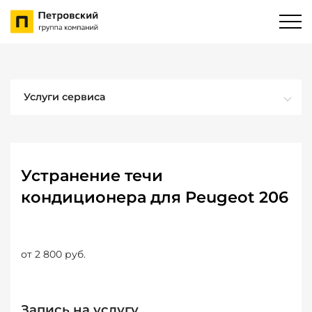
Услуги сервиса
Устранение течи
кондиционера для Peugeot 206
от 2 800 руб.
Запись на услугу