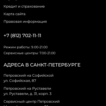
Кредит и страхование
Карта сайта
Правовая информация
+7 (812) 702-11-11
Режим работы: 9.00-21.00
Сервисные центры: 7.00-21.00
АДРЕСА В САНКТ-ПЕТЕРБУРГЕ
Петровский на Софийской
ул. Софийская, 87
Петровский на Руставели
ул. Руставели, д. 31, корп. 3
Сервисный центр Петровский