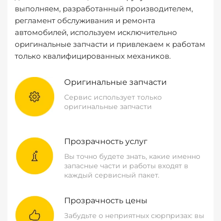
выполняем, разработанный производителем,
регламент обслуживания и ремонта
автомобилей, используем исключительно
оригинальные запчасти и привлекаем к работам
только квалифицированных механиков.
Оригинальные запчасти
Сервис использует только
оригинальные запчасти
Прозрачность услуг
Вы точно будете знать, какие именно
запасные части и работы входят в
каждый сервисный пакет.
Прозрачность цены
Забудьте о неприятных сюрпризах: вы