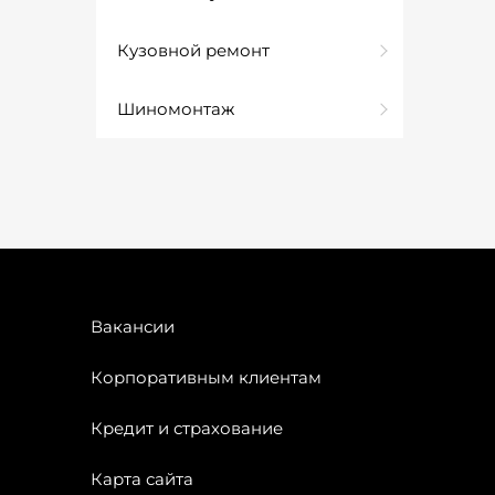
Кузовной ремонт
Шиномонтаж
Вакансии
Корпоративным клиентам
Кредит и страхование
Карта сайта