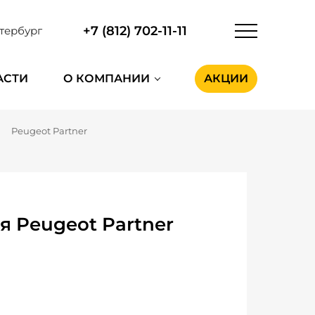
+7 (812) 702-11-11
тербург
АСТИ
О КОМПАНИИ
АКЦИИ
Peugeot Partner
 Peugeot Partner