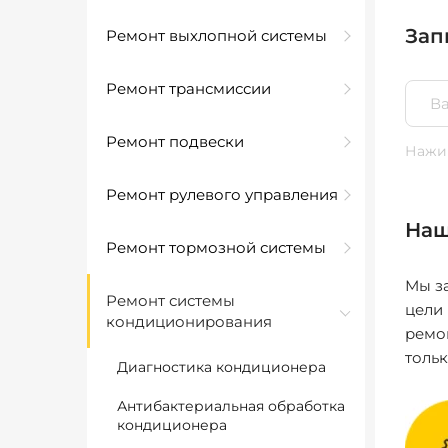
Зап
Ремонт выхлопной системы
Ремонт трансмиссии
Ремонт подвески
Нажим
Ремонт рулевого управления
Наш
Ремонт тормозной системы
Мы за
Ремонт системы
цели
кондиционирования
ремо
толь
Диагностика кондиционера
Антибактериальная обработка
кондиционера