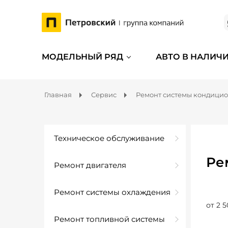
МОДЕЛЬНЫЙ РЯД
АВТО В НАЛИЧ
Главная
Сервис
Ремонт системы кондици
Техническое обслуживание
Ре
Ремонт двигателя
Ремонт системы охлаждения
от 2 5
Ремонт топливной системы