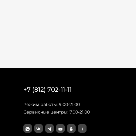
+7 (812) 702-11-11
Режим работы: 9.00-21.00
Сервисные центры: 7.00-21.00