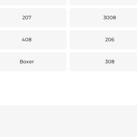
207
3008
408
206
Boxer
308