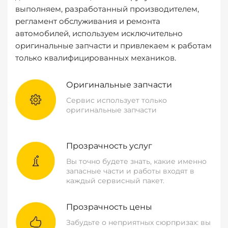
выполняем, разработанный производителем,
регламент обслуживания и ремонта
автомобилей, используем исключительно
оригинальные запчасти и привлекаем к работам
только квалифицированных механиков.
Оригинальные запчасти
Сервис использует только
оригинальные запчасти
Прозрачность услуг
Вы точно будете знать, какие именно
запасные части и работы входят в
каждый сервисный пакет.
Прозрачность цены
Забудьте о неприятных сюрпризах: вы