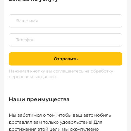
Отправить
Нажимая кнопку вы соглашаетесь
на обработку
персональных данных
Наши преимущества
Мы заботимся о том, чтобы ваш автомобиль
доставлял вам только удовольствие! Для
достижения этой цели мы скрупулезно