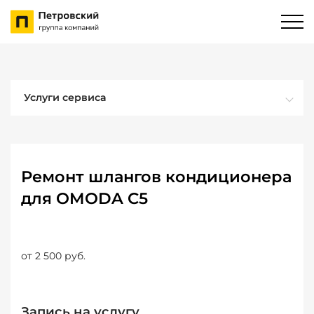
Услуги сервиса
Ремонт шлангов кондиционера
для OMODA C5
от 2 500 руб.
Запись на услугу