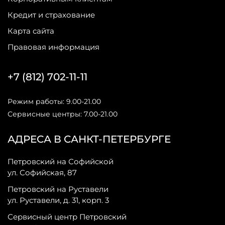
Кредит и страхование
Карта сайта
Правовая информация
+7 (812) 702-11-11
Режим работы: 9.00-21.00
Сервисные центры: 7.00-21.00
АДРЕСА В САНКТ-ПЕТЕРБУРГЕ
Петровский на Софийской
ул. Софийская, 87
Петровский на Руставели
ул. Руставели, д. 31, корп. 3
Сервисный центр Петровский