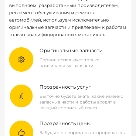
выполняем, разработанный производителем,
регламент обслуживания и ремонта
автомобилей, используем исключительно
оригинальные запчасти и привлекаем к работам
только квалифицированных механиков.
Оригинальные запчасти
Сервис использует только
оригинальные запчасти
Прозрачность услуг
Вы точно будете знать, какие именно
запасные части и работы входят в
каждый сервисный пакет.
Прозрачность цены
Забудьте о неприятных сюрпризах: вы