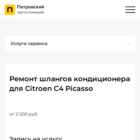
Услуги сервиса
Ремонт шлангов кондиционера
для Citroen C4 Picasso
от 2 500 руб.
Запись на услугу