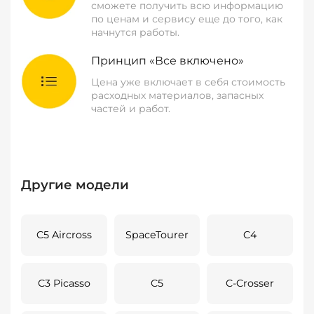
сможете получить всю информацию
по ценам и сервису еще до того, как
начнутся работы.
Принцип «Все включено»
Цена уже включает в себя стоимость
расходных материалов, запасных
частей и работ.
Другие модели
C5 Aircross
SpaceTourer
C4
C3 Picasso
C5
C-Crosser