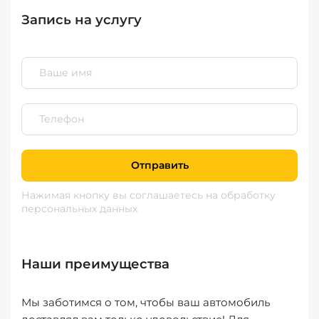
Запись на услугу
Отправить
Нажимая кнопку вы соглашаетесь
на обработку
персональных данных
Наши преимущества
Мы заботимся о том, чтобы ваш автомобиль