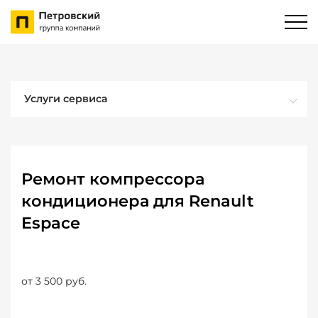
Услуги сервиса
Ремонт компрессора
кондиционера для Renault
Espace
от 3 500 руб.