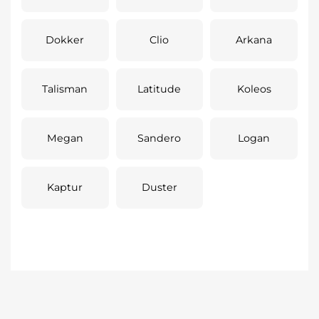
Dokker
Clio
Arkana
Talisman
Latitude
Koleos
Megan
Sandero
Logan
Kaptur
Duster