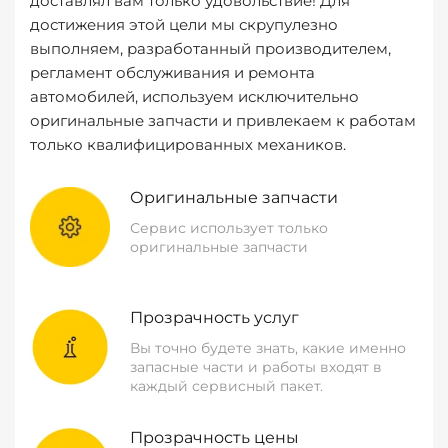
доставлял вам только удовольствие! Для
достижения этой цели мы скрупулезно
выполняем, разработанный производителем,
регламент обслуживания и ремонта
автомобилей, используем исключительно
оригинальные запчасти и привлекаем к работам
только квалифицированных механиков.
Оригинальные запчасти
Сервис использует только
оригинальные запчасти
Прозрачность услуг
Вы точно будете знать, какие именно
запасные части и работы входят в
каждый сервисный пакет.
Прозрачность цены