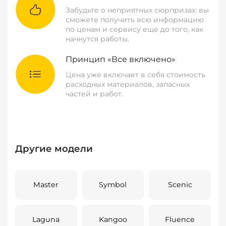
Забудьте о неприятных сюрпризах: вы
сможете получить всю информацию
по ценам и сервису еще до того, как
начнутся работы.
Принцип «Все включено»
Цена уже включает в себя стоимость
расходных материалов, запасных
частей и работ.
Другие модели
Master
Symbol
Scenic
Laguna
Kangoo
Fluence