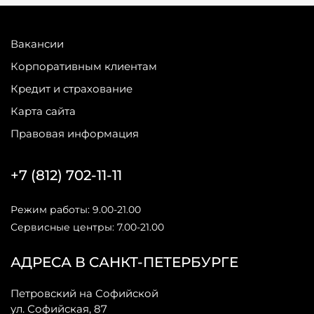
Вакансии
Корпоративным клиентам
Кредит и страхование
Карта сайта
Правовая информация
+7 (812) 702-11-11
Режим работы: 9.00-21.00
Сервисные центры: 7.00-21.00
АДРЕСА В САНКТ-ПЕТЕРБУРГЕ
Петровский на Софийской
ул. Софийская, 87