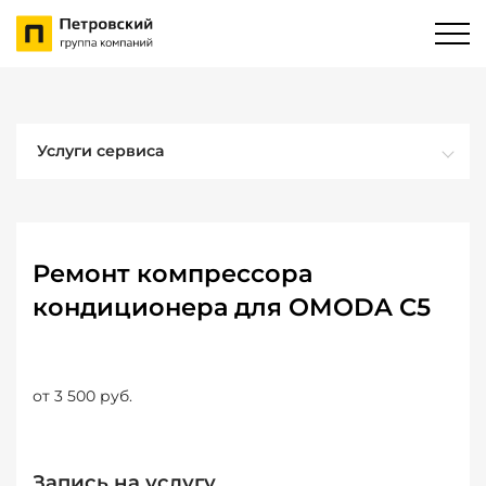
Услуги сервиса
Ремонт компрессора
кондиционера для OMODA C5
от 3 500 руб.
Запись на услугу