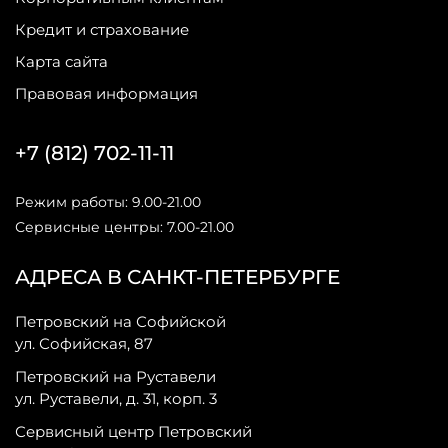
Кредит и страхование
Карта сайта
Правовая информация
+7 (812) 702-11-11
Режим работы: 9.00-21.00
Сервисные центры: 7.00-21.00
АДРЕСА В САНКТ-ПЕТЕРБУРГЕ
Петровский на Софийской
ул. Софийская, 87
Петровский на Руставели
ул. Руставели, д. 31, корп. 3
Сервисный центр Петровский