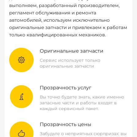
выполняем, разработанный производителем,
регламент обслуживания и ремонта
автомобилей, используем исключительно
оригинальные запчасти и привлекаем к работам
только квалифицированных механиков.
Оригинальные запчасти
Сервис использует только
оригинальные запчасти
Прозрачность услуг
Вы точно будете знать, какие именно
запасные части и работы входят в
каждый сервисный пакет.
Прозрачность цены
Забудьте о неприятных сюрпризах: вы