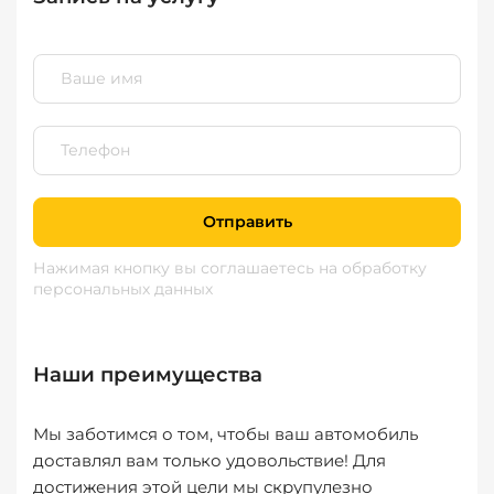
Отправить
Нажимая кнопку вы соглашаетесь
на обработку
персональных данных
Наши преимущества
Мы заботимся о том, чтобы ваш автомобиль
доставлял вам только удовольствие! Для
достижения этой цели мы скрупулезно