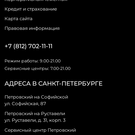
Кредит и страхование
Карта сайта
Правовая информация
+7 (812) 702-11-11
Режим работы: 9.00-21.00
Сервисные центры: 7.00-21.00
АДРЕСА В САНКТ-ПЕТЕРБУРГЕ
Петровский на Софийской
ул. Софийская, 87
Петровский на Руставели
ул. Руставели, д. 31, корп. 3
Сервисный центр Петровский