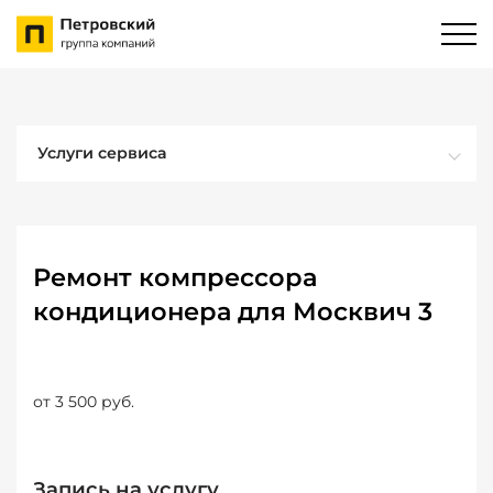
Услуги сервиса
Ремонт компрессора
кондиционера для Москвич 3
от 3 500 руб.
Запись на услугу