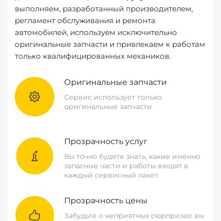
выполняем, разработанный производителем,
регламент обслуживания и ремонта
автомобилей, используем исключительно
оригинальные запчасти и привлекаем к работам
только квалифицированных механиков.
Оригинальные запчасти
Сервис использует только
оригинальные запчасти
Прозрачность услуг
Вы точно будете знать, какие именно
запасные части и работы входят в
каждый сервисный пакет.
Прозрачность цены
Забудьте о неприятных сюрпризах: вы