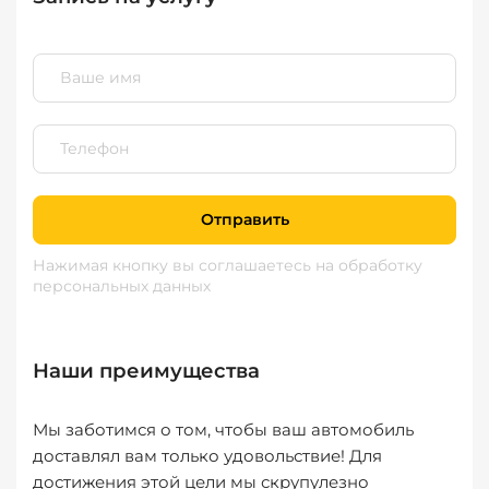
Отправить
Нажимая кнопку вы соглашаетесь
на обработку
персональных данных
Наши преимущества
Мы заботимся о том, чтобы ваш автомобиль
доставлял вам только удовольствие! Для
достижения этой цели мы скрупулезно