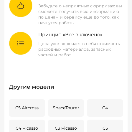
Забудьте о неприятных сюрпризах: вы
сможете получить всю информацию
по ценам и сервису еще до того, как
начнутся работы.
Принцип «Все включено»
Цена уже включает в себя стоимость
расходных материалов, запасных
частей и работ.
Другие модели
C5 Aircross
SpaceTourer
C4
C4 Picasso
C3 Picasso
C5