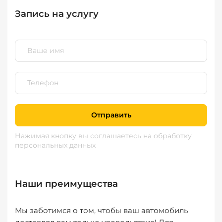
Запись на услугу
Отправить
Нажимая кнопку вы соглашаетесь
на обработку
персональных данных
Наши преимущества
Мы заботимся о том, чтобы ваш автомобиль