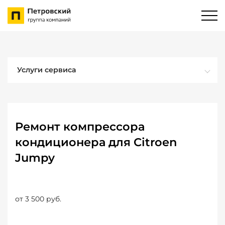
Услуги сервиса
Ремонт компрессора
кондиционера для Citroen
Jumpy
от 3 500 руб.