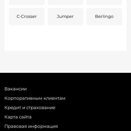
C-Crosser
Jumper
Berlingo
Вакансии
Корпоративным клиентам
Кредит и страхование
Карта сайта
Правовая информация