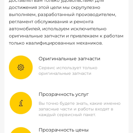
доставлял вам только удовольствие! Для
достижения этой цели мы скрупулезно
выполняем, разработанный производителем,
регламент обслуживания и ремонта
автомобилей, используем исключительно
оригинальные запчасти и привлекаем к работам
только квалифицированных механиков.
Оригинальные запчасти
Сервис использует только
оригинальные запчасти
Прозрачность услуг
Вы точно будете знать, какие именно
запасные части и работы входят в
каждый сервисный пакет.
Прозрачность цены