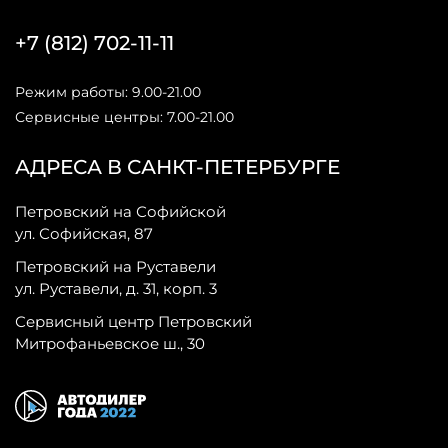
+7 (812) 702-11-11
Режим работы: 9.00-21.00
Сервисные центры: 7.00-21.00
АДРЕСА В САНКТ-ПЕТЕРБУРГЕ
Петровский на Софийской
ул. Софийская, 87
Петровский на Руставели
ул. Руставели, д. 31, корп. 3
Сервисный центр Петровский
Митрофаньевское ш., 30