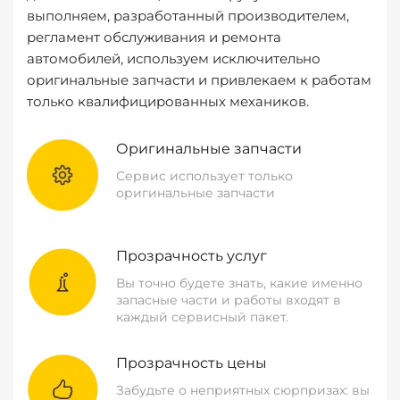
выполняем, разработанный производителем,
регламент обслуживания и ремонта
автомобилей, используем исключительно
оригинальные запчасти и привлекаем к работам
только квалифицированных механиков.
Оригинальные запчасти
Сервис использует только
оригинальные запчасти
Прозрачность услуг
Вы точно будете знать, какие именно
запасные части и работы входят в
каждый сервисный пакет.
Прозрачность цены
Забудьте о неприятных сюрпризах: вы