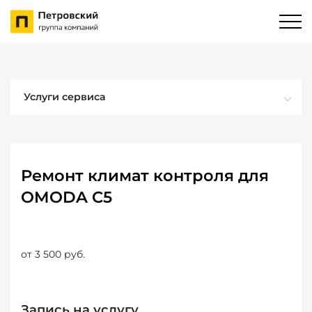
Услуги сервиса
Ремонт климат контроля для
OMODA C5
от 3 500 руб.
Запись на услугу