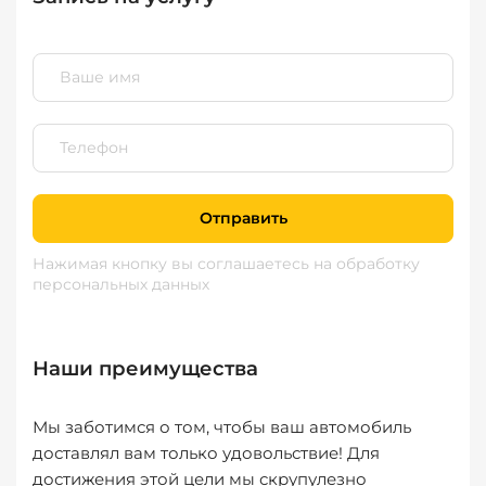
Отправить
Нажимая кнопку вы соглашаетесь
на обработку
персональных данных
Наши преимущества
Мы заботимся о том, чтобы ваш автомобиль
доставлял вам только удовольствие! Для
достижения этой цели мы скрупулезно