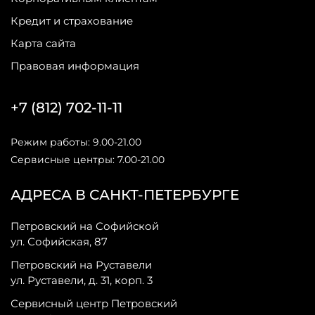
Кредит и страхование
Карта сайта
Правовая информация
+7 (812) 702-11-11
Режим работы: 9.00-21.00
Сервисные центры: 7.00-21.00
АДРЕСА В САНКТ-ПЕТЕРБУРГЕ
Петровский на Софийской
ул. Софийская, 87
Петровский на Руставели
ул. Руставели, д. 31, корп. 3
Сервисный центр Петровский