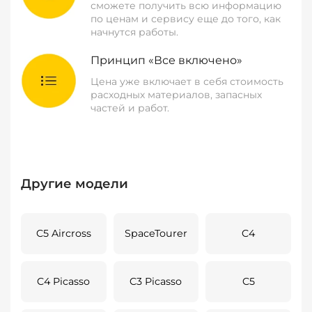
сможете получить всю информацию
по ценам и сервису еще до того, как
начнутся работы.
Принцип «Все включено»
Цена уже включает в себя стоимость
расходных материалов, запасных
частей и работ.
Другие модели
C5 Aircross
SpaceTourer
C4
C4 Picasso
C3 Picasso
C5