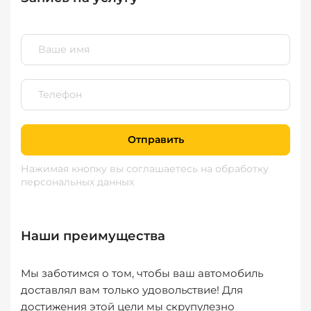
Отправить
Нажимая кнопку вы соглашаетесь
на обработку
персональных данных
Наши преимущества
Мы заботимся о том, чтобы ваш автомобиль
доставлял вам только удовольствие! Для
достижения этой цели мы скрупулезно