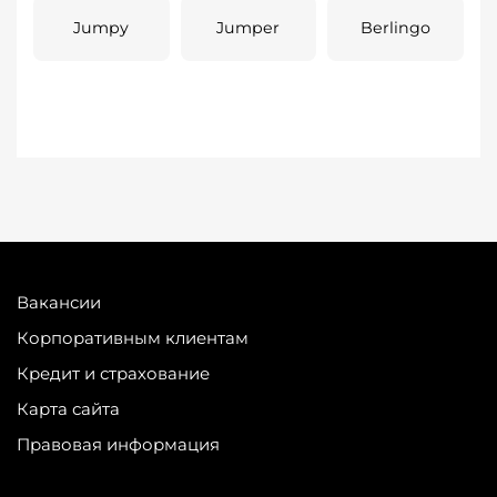
Jumpy
Jumper
Berlingo
Вакансии
Корпоративным клиентам
Кредит и страхование
Карта сайта
Правовая информация