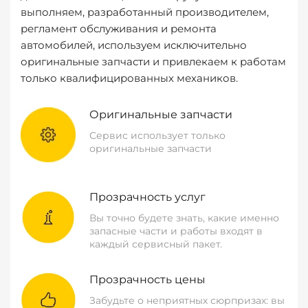
выполняем, разработанный производителем,
регламент обслуживания и ремонта
автомобилей, используем исключительно
оригинальные запчасти и привлекаем к работам
только квалифицированных механиков.
Оригинальные запчасти
Сервис использует только
оригинальные запчасти
Прозрачность услуг
Вы точно будете знать, какие именно
запасные части и работы входят в
каждый сервисный пакет.
Прозрачность цены
Забудьте о неприятных сюрпризах: вы