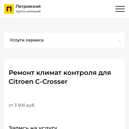
Услуги сервиса
Ремонт климат контроля для
Citroen C-Crosser
от 3 500 руб.
Запись на услугу