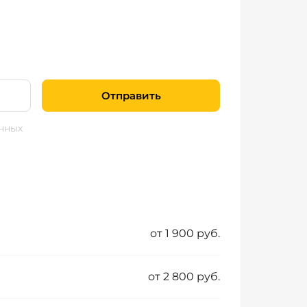
Отправить
нных
от 1 900 руб.
от 2 800 руб.