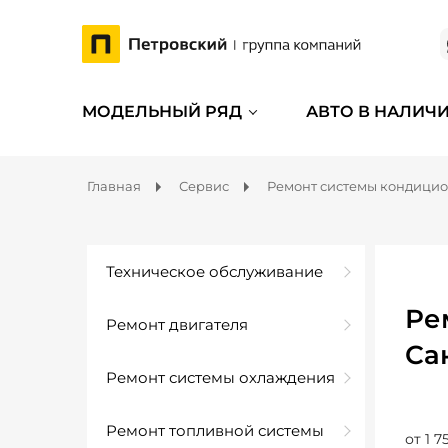
МОДЕЛЬНЫЙ РЯД
АВТО В НАЛИЧ
Главная
Сервис
Ремонт системы кондици
Техническое обслуживание
Ре
Ремонт двигателя
Са
Ремонт системы охлаждения
Ремонт топливной системы
от 1 7