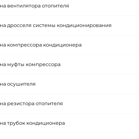
на вентилятора отопителя
на дросселя системы кондиционирования
на компрессора кондиционера
на муфты компрессора
на осушителя
на резистора отопителя
на трубок кондиционера