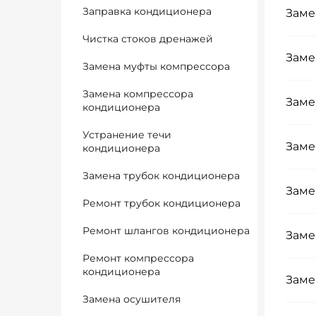
Заправка кондиционера
Заме
Чистка стоков дренажей
Заме
Замена муфты компрессора
Замена компрессора
Заме
кондиционера
Устранение течи
Заме
кондиционера
Замена трубок кондиционера
Заме
Ремонт трубок кондиционера
Ремонт шлангов кондиционера
Заме
Ремонт компрессора
кондиционера
Заме
Замена осушителя