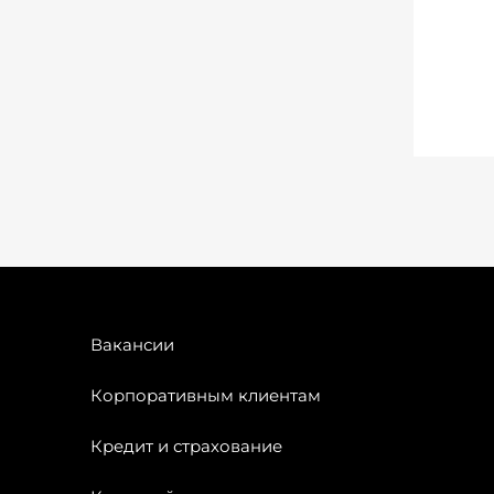
Вакансии
Корпоративным клиентам
Кредит и страхование