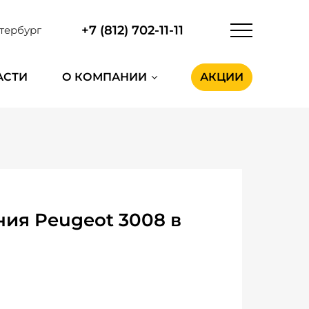
+7 (812) 702-11-11
тербург
АСТИ
О КОМПАНИИ
АКЦИИ
ия Peugeot 3008 в