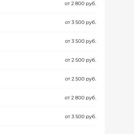
от 2 800 руб.
от 3 500 руб.
от 3 500 руб.
от 2 500 руб.
от 2 500 руб.
от 2 800 руб.
от 3 500 руб.