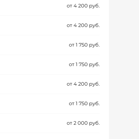
от 4 200 руб.
от 4 200 руб.
от 1 750 руб.
от 1 750 руб.
от 4 200 руб.
от 1 750 руб.
от 2 000 руб.