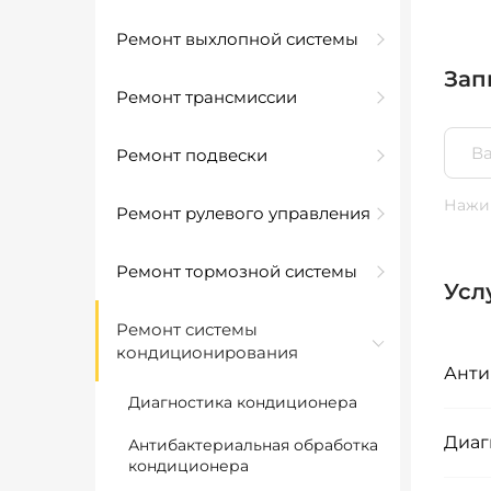
Ремонт выхлопной системы
Зап
Ремонт трансмиссии
Ремонт подвески
Нажим
Ремонт рулевого управления
Ремонт тормозной системы
Усл
Ремонт системы
кондиционирования
Анти
Диагностика кондиционера
Диаг
Антибактериальная обработка
кондиционера