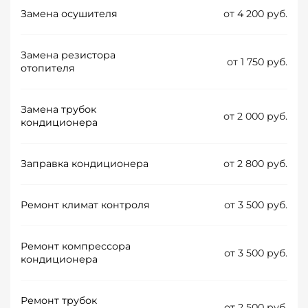
Замена осушителя
от 4 200 руб.
Замена резистора
от 1 750 руб.
отопителя
Замена трубок
от 2 000 руб.
кондиционера
Заправка кондиционера
от 2 800 руб.
Ремонт климат контроля
от 3 500 руб.
Ремонт компрессора
от 3 500 руб.
кондиционера
Ремонт трубок
от 2 500 руб.