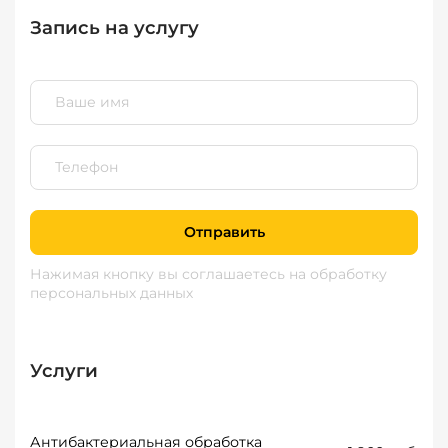
Запись на услугу
Отправить
Нажимая кнопку вы соглашаетесь
на обработку
персональных данных
Услуги
Антибактериальная обработка