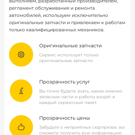
выполняем, разработанный производителем,
регламент обслуживания и ремонта
автомобилей, используем исключительно
оригинальные запчасти и привлекаем к работам
только квалифицированных механиков.
Оригинальные запчасти
Сервис использует только
оригинальные запчасти
Прозрачность услуг
Вы точно будете знать, какие именно
запасные части и работы входят в
каждый сервисный пакет.
Прозрачность цены
Забудьте о неприятных сюрпризах: вы
сможете получить всю информацию