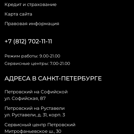
Кредит и страхование
Карта сайта
Правовая информация
+7 (812) 702-11-11
Режим работы: 9.00-21.00
Сервисные центры: 7.00-21.00
АДРЕСА В САНКТ-ПЕТЕРБУРГЕ
Петровский на Софийской
ул. Софийская, 87
Петровский на Руставели
ул. Руставели, д. 31, корп. 3
Сервисный центр Петровский
Митрофаньевское ш., 30