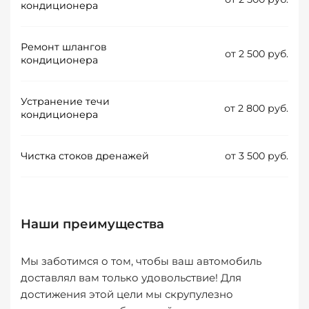
кондиционера
Ремонт шлангов
от 2 500 руб.
кондиционера
Устранение течи
от 2 800 руб.
кондиционера
Чистка стоков дренажей
от 3 500 руб.
Наши преимущества
Мы заботимся о том, чтобы ваш автомобиль
доставлял вам только удовольствие! Для
достижения этой цели мы скрупулезно