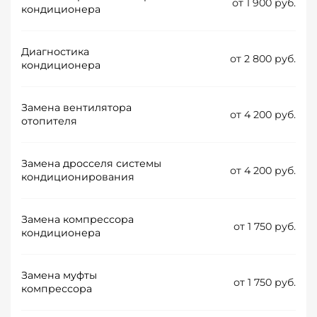
от 1 900 руб.
кондиционера
Диагностика
от 2 800 руб.
кондиционера
Замена вентилятора
от 4 200 руб.
отопителя
Замена дросселя системы
от 4 200 руб.
кондиционирования
Замена компрессора
от 1 750 руб.
кондиционера
Замена муфты
от 1 750 руб.
компрессора