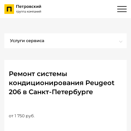
Услуги сервиса
Ремонт системы
кондиционирования Peugeot
206 в Санкт-Петербурге
от 1 750 руб.