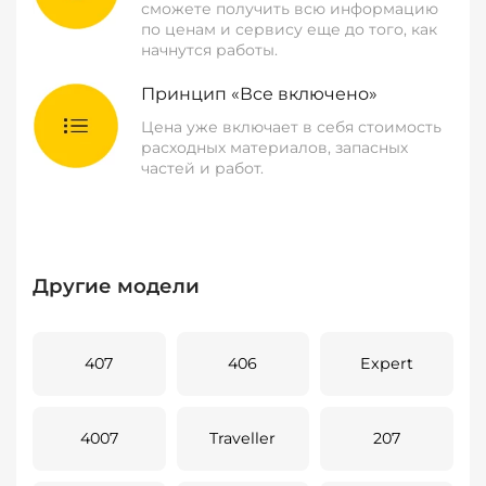
сможете получить всю информацию
по ценам и сервису еще до того, как
начнутся работы.
Принцип «Все включено»
Цена уже включает в себя стоимость
расходных материалов, запасных
частей и работ.
Другие модели
407
406
Expert
4007
Traveller
207