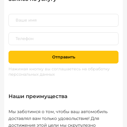
Отправить
Нажимая кнопку вы соглашаетесь
на обработку
персональных данных
Наши преимущества
Мы заботимся о том, чтобы ваш автомобиль
доставлял вам только удовольствие! Для
достижения этой цели мы скрупулезно