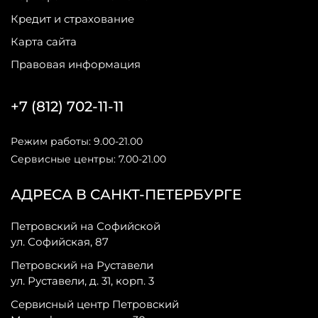
Кредит и страхование
Карта сайта
Правовая информация
+7 (812) 702-11-11
Режим работы: 9.00-21.00
Сервисные центры: 7.00-21.00
АДРЕСА В САНКТ-ПЕТЕРБУРГЕ
Петровский на Софийской
ул. Софийская, 87
Петровский на Руставели
ул. Руставели, д. 31, корп. 3
Сервисный центр Петровский