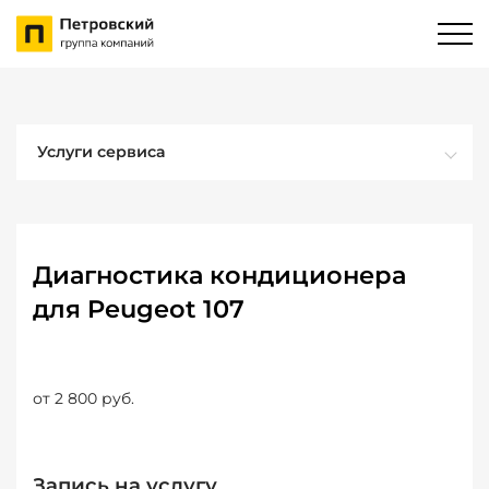
Услуги сервиса
Диагностика кондиционера
для Peugeot 107
от 2 800 руб.
Запись на услугу