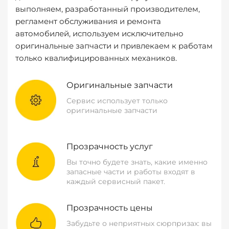
выполняем, разработанный производителем,
регламент обслуживания и ремонта
автомобилей, используем исключительно
оригинальные запчасти и привлекаем к работам
только квалифицированных механиков.
Оригинальные запчасти
Сервис использует только
оригинальные запчасти
Прозрачность услуг
Вы точно будете знать, какие именно
запасные части и работы входят в
каждый сервисный пакет.
Прозрачность цены
Забудьте о неприятных сюрпризах: вы