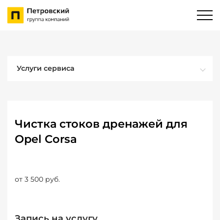
Услуги сервиса
Чистка стоков дренажей для
Opel Corsa
от 3 500 руб.
Запись на услугу