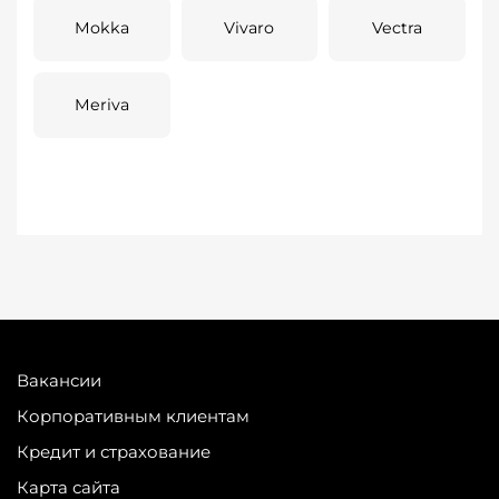
Mokka
Vivaro
Vectra
Meriva
Вакансии
Корпоративным клиентам
Кредит и страхование
Карта сайта