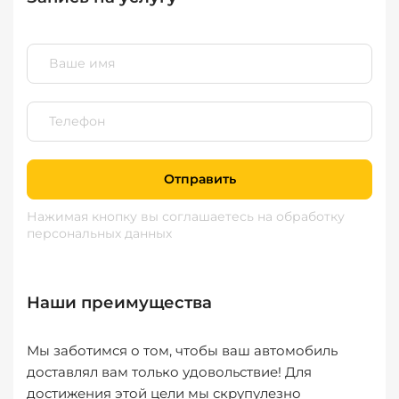
Отправить
Нажимая кнопку вы соглашаетесь
на обработку
персональных данных
Наши преимущества
Мы заботимся о том, чтобы ваш автомобиль
доставлял вам только удовольствие! Для
достижения этой цели мы скрупулезно