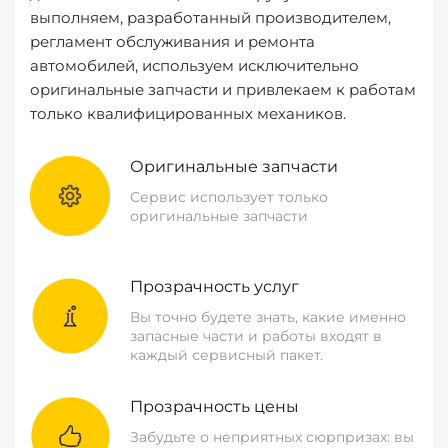
выполняем, разработанный производителем,
регламент обслуживания и ремонта
автомобилей, используем исключительно
оригинальные запчасти и привлекаем к работам
только квалифицированных механиков.
Оригинальные запчасти
Сервис использует только
оригинальные запчасти
Прозрачность услуг
Вы точно будете знать, какие именно
запасные части и работы входят в
каждый сервисный пакет.
Прозрачность цены
Забудьте о неприятных сюрпризах: вы