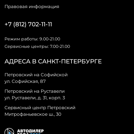
Правовая информация
+7 (812) 702-11-11
Режим работы: 9.00-21.00
Сервисные центры: 7.00-21.00
АДРЕСА В САНКТ-ПЕТЕРБУРГЕ
Петровский на Софийской
ул. Софийская, 87
Петровский на Руставели
ул. Руставели, д. 31, корп. 3
Сервисный центр Петровский
Митрофаньевское ш., 30