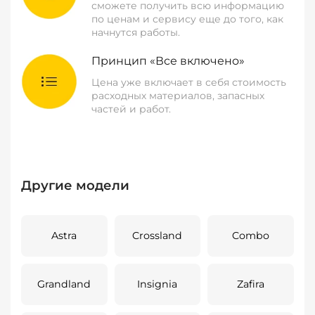
сможете получить всю информацию
по ценам и сервису еще до того, как
начнутся работы.
Принцип «Все включено»
Цена уже включает в себя стоимость
расходных материалов, запасных
частей и работ.
Другие модели
Astra
Crossland
Combo
Grandland
Insignia
Zafira