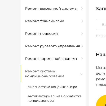
Зап
Ремонт выхлопной системы
Ремонт трансмиссии
Ремонт подвески
Нажим
Ремонт рулевого управления
Наш
Ремонт тормозной системы
Мы за
Ремонт системы
цели
кондиционирования
ремо
толь
Диагностика кондиционера
Антибактериальная обработка
кондиционера