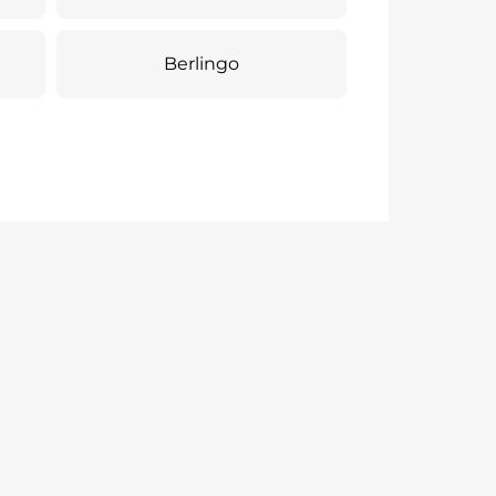
Berlingo