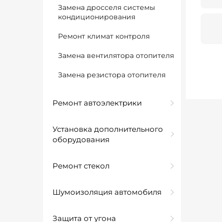
Замена дросселя системы
кондиционирования
Ремонт климат контроля
Замена вентилятора отопителя
Замена резистора отопителя
Ремонт автоэлектрики
Установка дополнительного
оборудования
Ремонт стекол
Шумоизоляция автомобиля
Защита от угона