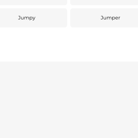
Jumpy
Jumper