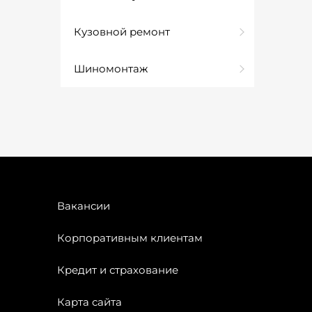
Кузовной ремонт
Шиномонтаж
Вакансии
Корпоративным клиентам
Кредит и страхование
Карта сайта