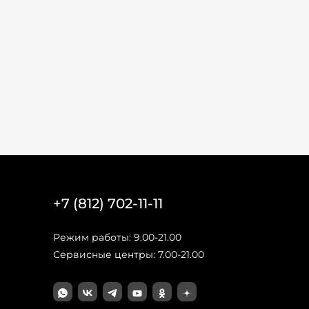
+7 (812) 702-11-11
Режим работы: 9.00-21.00
Сервисные центры: 7.00-21.00