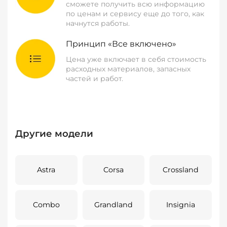
сможете получить всю информацию
по ценам и сервису еще до того, как
начнутся работы.
Принцип «Все включено»
Цена уже включает в себя стоимость
расходных материалов, запасных
частей и работ.
Другие модели
Astra
Corsa
Crossland
Combo
Grandland
Insignia