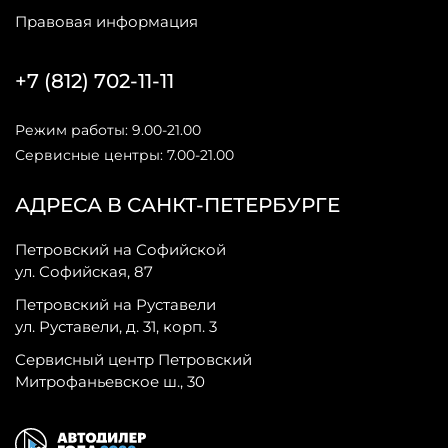
Правовая информация
+7 (812) 702-11-11
Режим работы: 9.00-21.00
Сервисные центры: 7.00-21.00
АДРЕСА В САНКТ-ПЕТЕРБУРГЕ
Петровский на Софийской
ул. Софийская, 87
Петровский на Руставели
ул. Руставели, д. 31, корп. 3
Сервисный центр Петровский
Митрофаньевское ш., 30