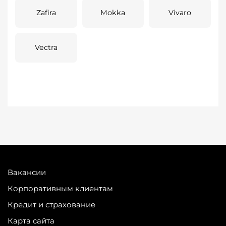
Zafira
Mokka
Vivaro
Vectra
Вакансии
Корпоративным клиентам
Кредит и страхование
Карта сайта