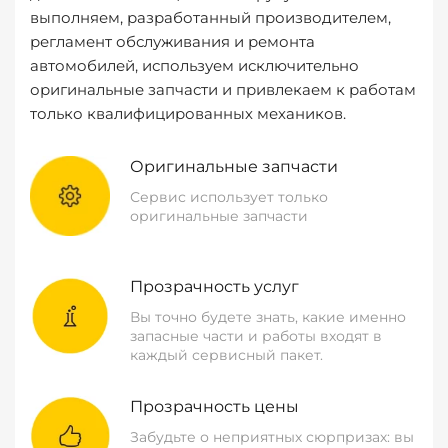
выполняем, разработанный производителем,
регламент обслуживания и ремонта
автомобилей, используем исключительно
оригинальные запчасти и привлекаем к работам
только квалифицированных механиков.
Оригинальные запчасти
Сервис использует только
оригинальные запчасти
Прозрачность услуг
Вы точно будете знать, какие именно
запасные части и работы входят в
каждый сервисный пакет.
Прозрачность цены
Забудьте о неприятных сюрпризах: вы