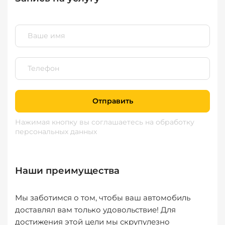
Отправить
Нажимая кнопку вы соглашаетесь
на обработку
персональных данных
Наши преимущества
Мы заботимся о том, чтобы ваш автомобиль
доставлял вам только удовольствие! Для
достижения этой цели мы скрупулезно