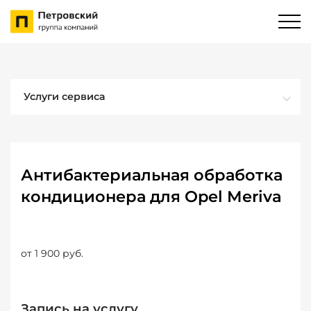
Услуги сервиса
Антибактериальная обработка
кондиционера для Opel Meriva
от 1 900 руб.
Запись на услугу