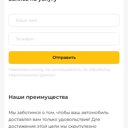
Отправить
Нажимая кнопку вы соглашаетесь
на обработку
персональных данных
Наши преимущества
Мы заботимся о том, чтобы ваш автомобиль
доставлял вам только удовольствие! Для
достижения этой цели мы скрупулезно