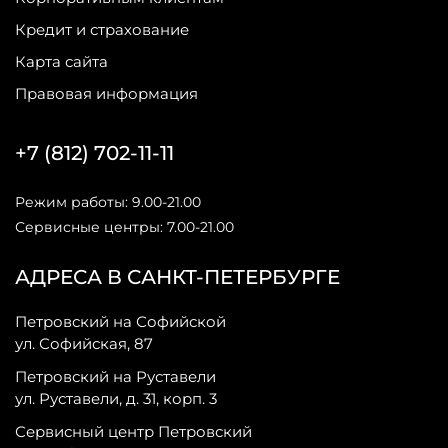
Кредит и страхование
Карта сайта
Правовая информация
+7 (812) 702-11-11
Режим работы: 9.00-21.00
Сервисные центры: 7.00-21.00
АДРЕСА В САНКТ-ПЕТЕРБУРГЕ
Петровский на Софийской
ул. Софийская, 87
Петровский на Руставели
ул. Руставели, д. 31, корп. 3
Сервисный центр Петровский