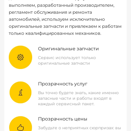
выполняем, разработанный производителем,
регламент обслуживания и ремонта
автомобилей, используем исключительно
оригинальные запчасти и привлекаем к работам
только квалифицированных механиков.
Оригинальные запчасти
Сервис использует только
оригинальные запчасти
Прозрачность услуг
Вы точно будете знать, какие именно
запасные части и работы входят в
каждый сервисный пакет.
Прозрачность цены
Забудьте о неприятных сюрпризах: вы