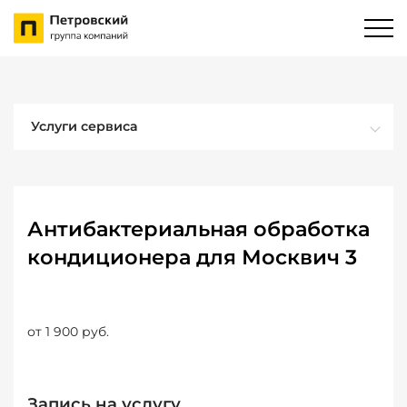
Услуги сервиса
Антибактериальная обработка
кондиционера для Москвич 3
от 1 900 руб.
Запись на услугу