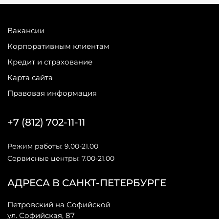
Вакансии
Корпоративным клиентам
Кредит и страхование
Карта сайта
Правовая информация
+7 (812) 702-11-11
Режим работы: 9.00-21.00
Сервисные центры: 7.00-21.00
АДРЕСА В САНКТ-ПЕТЕРБУРГЕ
Петровский на Софийской
ул. Софийская, 87