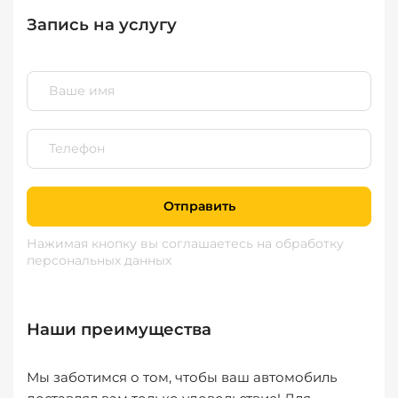
Запись на услугу
Отправить
Нажимая кнопку вы соглашаетесь
на обработку
персональных данных
Наши преимущества
Мы заботимся о том, чтобы ваш автомобиль