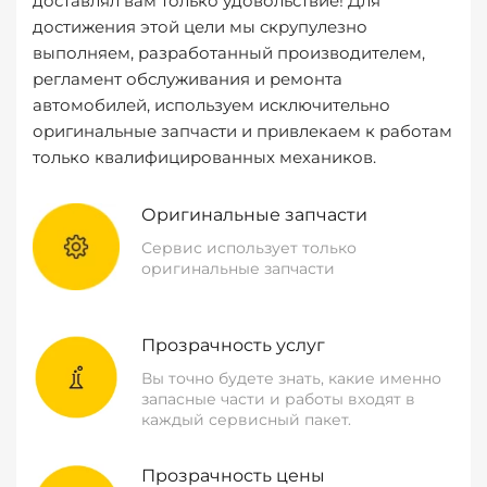
доставлял вам только удовольствие! Для
достижения этой цели мы скрупулезно
выполняем, разработанный производителем,
регламент обслуживания и ремонта
автомобилей, используем исключительно
оригинальные запчасти и привлекаем к работам
только квалифицированных механиков.
Оригинальные запчасти
Сервис использует только
оригинальные запчасти
Прозрачность услуг
Вы точно будете знать, какие именно
запасные части и работы входят в
каждый сервисный пакет.
Прозрачность цены