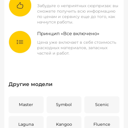
Забудьте о неприятных сюрпризах: вы
сможете получить всю информацию
по ценам и сервису еще до того, как
начнутся работы.
Принцип «Все включено»
Цена уже включает в себя стоимость
расходных материалов, запасных
частей и работ.
Другие модели
Master
Symbol
Scenic
Laguna
Kangoo
Fluence