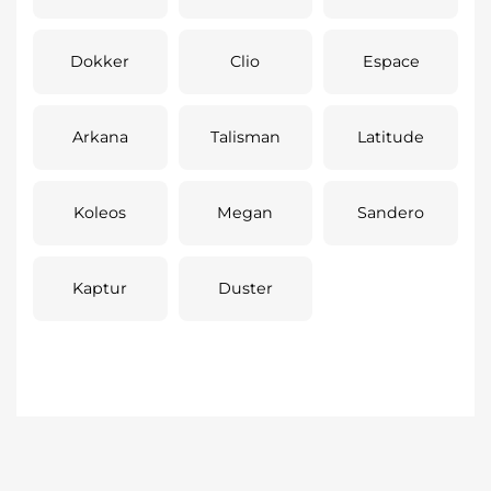
Dokker
Clio
Espace
Arkana
Talisman
Latitude
Koleos
Megan
Sandero
Kaptur
Duster