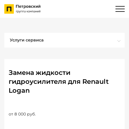
Услуги сервиса
Замена жидкости
гидроусилителя для Renault
Logan
от 8 000 руб.