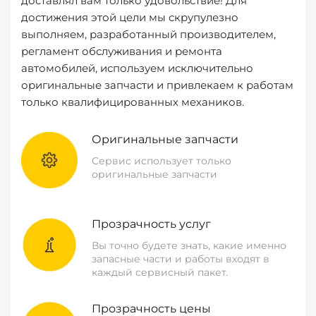
доставлял вам только удовольствие! Для
достижения этой цели мы скрупулезно
выполняем, разработанный производителем,
регламент обслуживания и ремонта
автомобилей, используем исключительно
оригинальные запчасти и привлекаем к работам
только квалифицированных механиков.
Оригинальные запчасти
Сервис использует только
оригинальные запчасти
Прозрачность услуг
Вы точно будете знать, какие именно
запасные части и работы входят в
каждый сервисный пакет.
Прозрачность цены