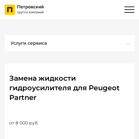
Услуги сервиса
Замена жидкости
гидроусилителя для Peugeot
Partner
от 8 000 руб.