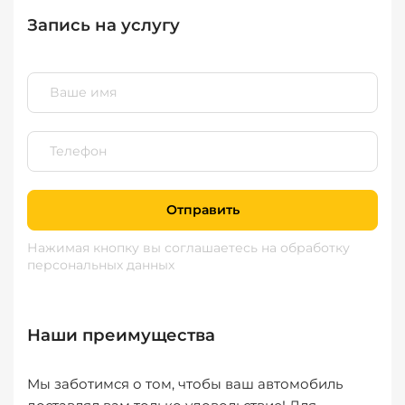
Запись на услугу
Отправить
Нажимая кнопку вы соглашаетесь
на обработку
персональных данных
Наши преимущества
Мы заботимся о том, чтобы ваш автомобиль