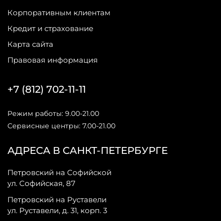
Корпоративным клиентам
Кредит и страхование
Карта сайта
Правовая информация
+7 (812) 702-11-11
Режим работы: 9.00-21.00
Сервисные центры: 7.00-21.00
АДРЕСА В САНКТ-ПЕТЕРБУРГЕ
Петровский на Софийской
ул. Софийская, 87
Петровский на Руставели
ул. Руставели, д. 31, корп. 3