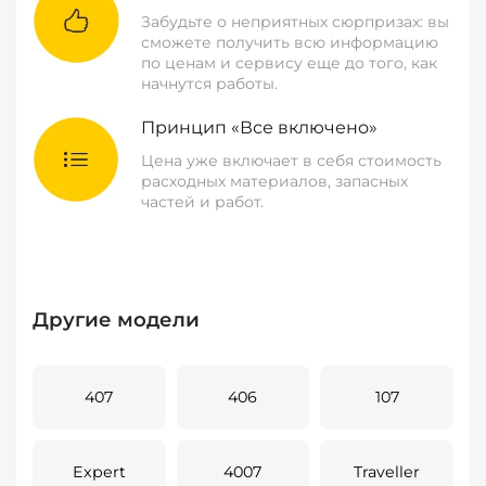
Забудьте о неприятных сюрпризах: вы
сможете получить всю информацию
по ценам и сервису еще до того, как
начнутся работы.
Принцип «Все включено»
Цена уже включает в себя стоимость
расходных материалов, запасных
частей и работ.
Другие модели
407
406
107
Expert
4007
Traveller