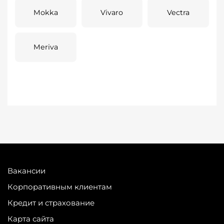
Mokka
Vivaro
Vectra
Meriva
Вакансии
Корпоративным клиентам
Кредит и страхование
Карта сайта