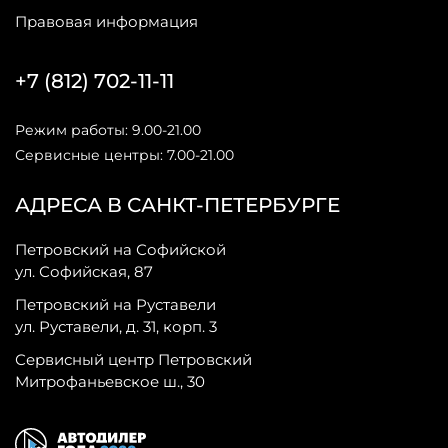
Правовая информация
+7 (812) 702-11-11
Режим работы: 9.00-21.00
Сервисные центры: 7.00-21.00
АДРЕСА В САНКТ-ПЕТЕРБУРГЕ
Петровский на Софийской
ул. Софийская, 87
Петровский на Руставели
ул. Руставели, д. 31, корп. 3
Сервисный центр Петровский
Митрофаньевское ш., 30