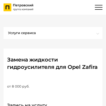
Услуги сервиса
Замена жидкости
гидроусилителя для Opel Zafira
от 8 000 руб.
Запись на услугу