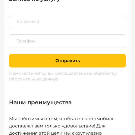
Отправить
Нажимая кнопку вы соглашаетесь
на обработку
персональных данных
Наши преимущества
Мы заботимся о том, чтобы ваш автомобиль
доставлял вам только удовольствие! Для
достижения этой цели мы скрупулезно