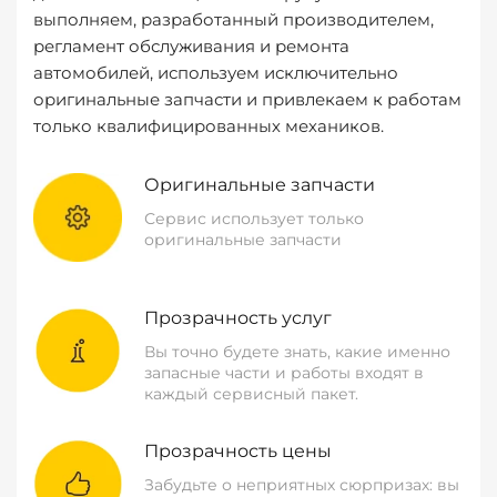
выполняем, разработанный производителем,
регламент обслуживания и ремонта
автомобилей, используем исключительно
оригинальные запчасти и привлекаем к работам
только квалифицированных механиков.
Оригинальные запчасти
Сервис использует только
оригинальные запчасти
Прозрачность услуг
Вы точно будете знать, какие именно
запасные части и работы входят в
каждый сервисный пакет.
Прозрачность цены
Забудьте о неприятных сюрпризах: вы