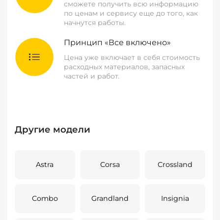
сможете получить всю информацию
по ценам и сервису еще до того, как
начнутся работы.
Принцип «Все включено»
Цена уже включает в себя стоимость
расходных материалов, запасных
частей и работ.
Другие модели
Astra
Corsa
Crossland
Combo
Grandland
Insignia