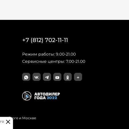
+7 (812) 702-11-11
Режим работы: 9.00-21.00
Сервисные центры: 7.00-21.00
Петербурге и Москве
го