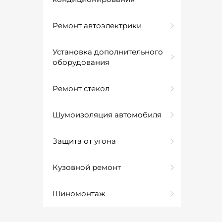
Ремонт автоэлектрики
Установка дополнительного
оборудования
Ремонт стекол
Шумоизоляция автомобиля
Защита от угона
Кузовной ремонт
Шиномонтаж