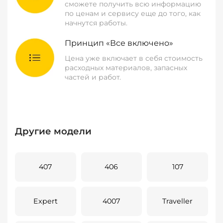
сможете получить всю информацию
по ценам и сервису еще до того, как
начнутся работы.
Принцип «Все включено»
Цена уже включает в себя стоимость
расходных материалов, запасных
частей и работ.
Другие модели
407
406
107
Expert
4007
Traveller