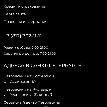
Кредит и страхование
Карта сайта
Правовая информация
+7 (812) 702-11-11
Режим работы: 9.00-21.00
Сервисные центры: 7.00-21.00
АДРЕСА В САНКТ-ПЕТЕРБУРГЕ
Петровский на Софийской
ул. Софийская, 87
Петровский на Руставели
ул. Руставели, д. 31, корп. 3
Сервисный центр Петровский