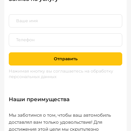
Отправить
Нажимая кнопку вы соглашаетесь
на обработку
персональных данных
Наши преимущества
Мы заботимся о том, чтобы ваш автомобиль
доставлял вам только удовольствие! Для
достижения этой цели мы скрупулезно