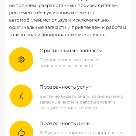
выполняем, разработанный производителем,
регламент обслуживания и ремонта
автомобилей, используем исключительно
оригинальные запчасти и привлекаем к работам
только квалифицированных механиков.
Оригинальные запчасти
Сервис использует только
оригинальные запчасти
Прозрачность услуг
Вы точно будете знать, какие именно
запасные части и работы входят в
каждый сервисный пакет.
Прозрачность цены
Забудьте о неприятных сюрпризах: вы