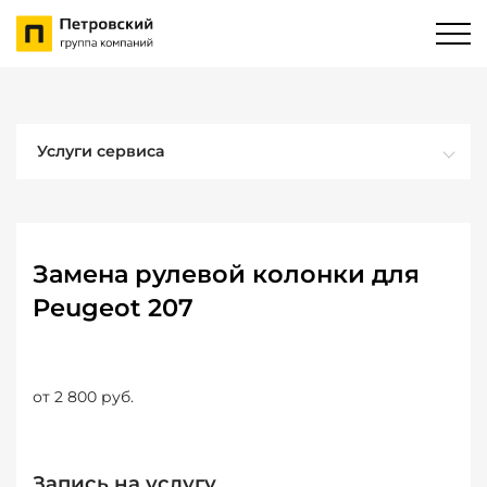
Услуги сервиса
Замена рулевой колонки для
Peugeot 207
от 2 800 руб.
Запись на услугу