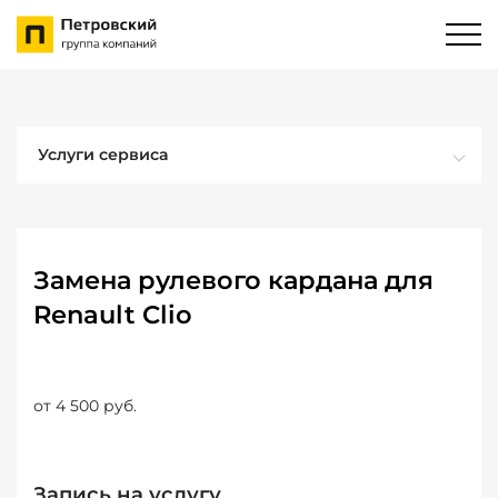
Услуги сервиса
Замена рулевого кардана для
Renault Clio
от 4 500 руб.
Запись на услугу