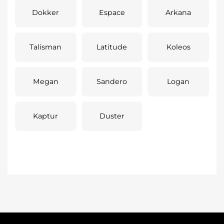
Dokker
Espace
Arkana
Talisman
Latitude
Koleos
Megan
Sandero
Logan
Kaptur
Duster