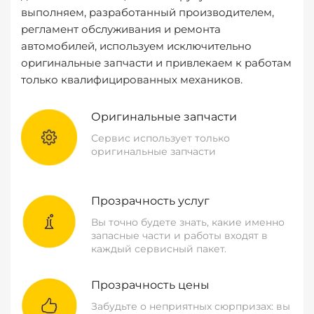
выполняем, разработанный производителем,
регламент обслуживания и ремонта
автомобилей, используем исключительно
оригинальные запчасти и привлекаем к работам
только квалифицированных механиков.
Оригинальные запчасти
Сервис использует только
оригинальные запчасти
Прозрачность услуг
Вы точно будете знать, какие именно
запасные части и работы входят в
каждый сервисный пакет.
Прозрачность цены
Забудьте о неприятных сюрпризах: вы