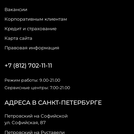
Вакансии
Корпоративным клиентам
Кредит и страхование
Карта сайта
Правовая информация
+7 (812) 702-11-11
Режим работы: 9.00-21.00
Сервисные центры: 7.00-21.00
АДРЕСА В САНКТ-ПЕТЕРБУРГЕ
Петровский на Софийской
ул. Софийская, 87
Петровский на Руставели