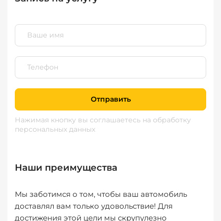
Отправить
Нажимая кнопку вы соглашаетесь
на обработку
персональных данных
Наши преимущества
Мы заботимся о том, чтобы ваш автомобиль
доставлял вам только удовольствие! Для
достижения этой цели мы скрупулезно