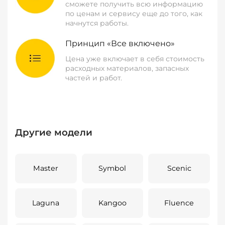
сможете получить всю информацию
по ценам и сервису еще до того, как
начнутся работы.
Принцип «Все включено»
Цена уже включает в себя стоимость
расходных материалов, запасных
частей и работ.
Другие модели
Master
Symbol
Scenic
Laguna
Kangoo
Fluence