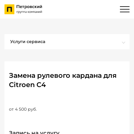
Услуги сервиса
Замена рулевого кардана для
Citroen C4
от 4 500 руб.
Запись на услугу