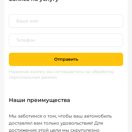
Отправить
Нажимая кнопку вы соглашаетесь
на обработку
персональных данных
Наши преимущества
Мы заботимся о том, чтобы ваш автомобиль
доставлял вам только удовольствие! Для
достижения этой цели мы скрупулезно