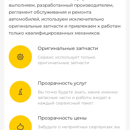
выполняем, разработанный производителем,
регламент обслуживания и ремонта
автомобилей, используем исключительно
оригинальные запчасти и привлекаем к работам
только квалифицированных механиков.
Оригинальные запчасти
Сервис использует только
оригинальные запчасти
Прозрачность услуг
Вы точно будете знать, какие именно
запасные части и работы входят в
каждый сервисный пакет.
Прозрачность цены
Забудьте о неприятных сюрпризах: вы