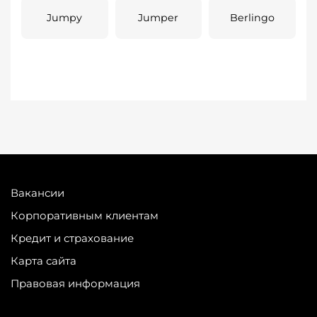
Jumpy
Jumper
Berlingo
Вакансии
Корпоративным клиентам
Кредит и страхование
Карта сайта
Правовая информация