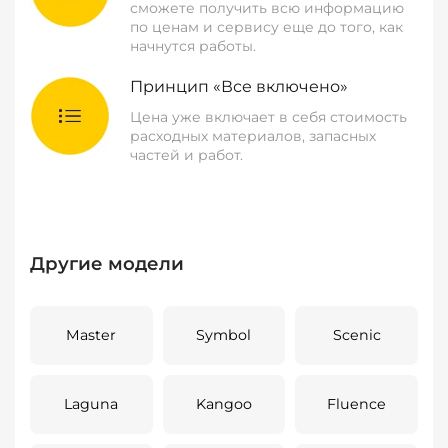
сможете получить всю информацию
по ценам и сервису еще до того, как
начнутся работы.
Принцип «Все включено»
Цена уже включает в себя стоимость
расходных материалов, запасных
частей и работ.
Другие модели
Master
Symbol
Scenic
Laguna
Kangoo
Fluence