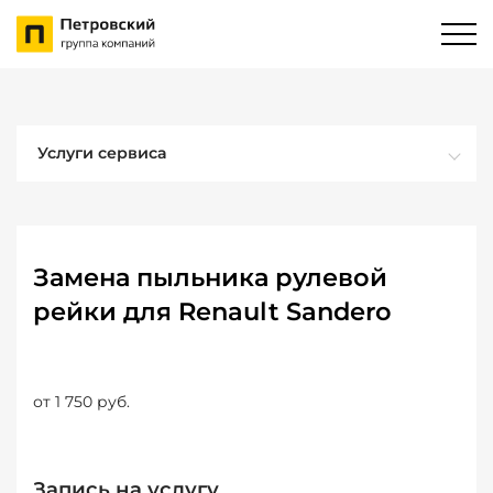
Услуги сервиса
Замена пыльника рулевой
рейки для Renault Sandero
от 1 750 руб.
Запись на услугу