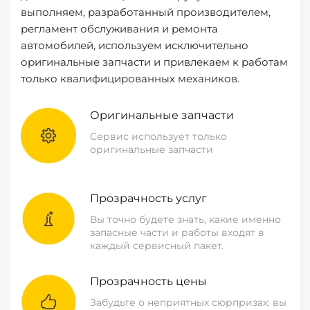
выполняем, разработанный производителем,
регламент обслуживания и ремонта
автомобилей, используем исключительно
оригинальные запчасти и привлекаем к работам
только квалифицированных механиков.
Оригинальные запчасти
Сервис использует только
оригинальные запчасти
Прозрачность услуг
Вы точно будете знать, какие именно
запасные части и работы входят в
каждый сервисный пакет.
Прозрачность цены
Забудьте о неприятных сюрпризах: вы