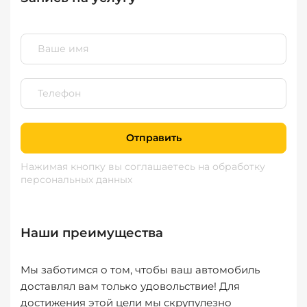
Отправить
Нажимая кнопку вы соглашаетесь
на обработку
персональных данных
Наши преимущества
Мы заботимся о том, чтобы ваш автомобиль
доставлял вам только удовольствие! Для
достижения этой цели мы скрупулезно