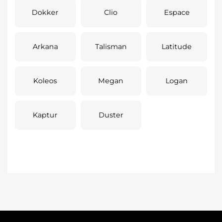
Dokker
Clio
Espace
Arkana
Talisman
Latitude
Koleos
Megan
Logan
Kaptur
Duster