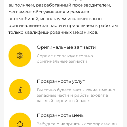
выполняем, разработанный производителем,
регламент обслуживания и ремонта
автомобилей, используем исключительно
оригинальные запчасти и привлекаем к работам
только квалифицированных механиков.
Оригинальные запчасти
Сервис использует только
оригинальные запчасти
Прозрачность услуг
Вы точно будете знать, какие именно
запасные части и работы входят в
каждый сервисный пакет.
Прозрачность цены
Забудьте о неприятных сюрпризах: вы