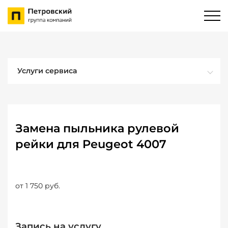
Услуги сервиса
Замена пыльника рулевой
рейки для Peugeot 4007
от 1 750 руб.
Запись на услугу