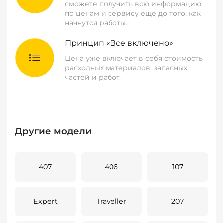
сможете получить всю информацию
по ценам и сервису еще до того, как
начнутся работы.
Принцип «Все включено»
Цена уже включает в себя стоимость
расходных материалов, запасных
частей и работ.
Другие модели
407
406
107
Expert
Traveller
207