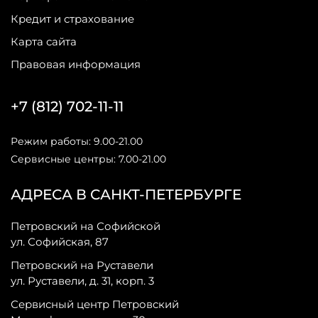
Кредит и страхование
Карта сайта
Правовая информация
+7 (812) 702-11-11
Режим работы: 9.00-21.00
Сервисные центры: 7.00-21.00
АДРЕСА В САНКТ-ПЕТЕРБУРГЕ
Петровский на Софийской
ул. Софийская, 87
Петровский на Руставели
ул. Руставели, д. 31, корп. 3
Сервисный центр Петровский