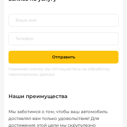
Отправить
Нажимая кнопку вы соглашаетесь
на обработку
персональных данных
Наши преимущества
Мы заботимся о том, чтобы ваш автомобиль
доставлял вам только удовольствие! Для
достижения этой цели мы скрупулезно