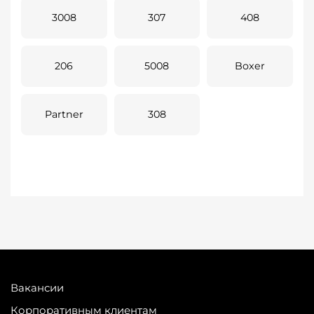
3008
307
408
206
5008
Boxer
Partner
308
Вакансии
Корпоративным клиентам