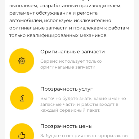
выполняем, разработанный производителем,
регламент обслуживания и ремонта
автомобилей, используем исключительно
оригинальные запчасти и привлекаем к работам
только квалифицированных механиков.
Оригинальные запчасти
Сервис использует только
оригинальные запчасти
Прозрачность услуг
Вы точно будете знать, какие именно
запасные части и работы входят в
каждый сервисный пакет.
Прозрачность цены
Забудьте о неприятных сюрпризах: вы