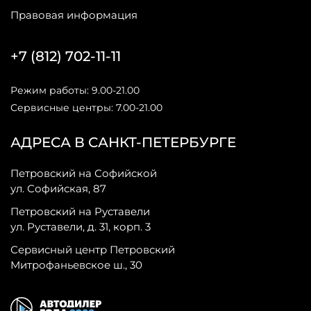
Правовая информация
+7 (812) 702-11-11
Режим работы: 9.00-21.00
Сервисные центры: 7.00-21.00
АДРЕСА В САНКТ-ПЕТЕРБУРГЕ
Петровский на Софийской
ул. Софийская, 87
Петровский на Руставели
ул. Руставели, д. 31, корп. 3
Сервисный центр Петровский
Митрофаньевское ш., 30