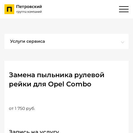
Услуги сервиса
Замена пыльника рулевой
рейки для Opel Combo
от 1 750 руб.
Запись на услугу