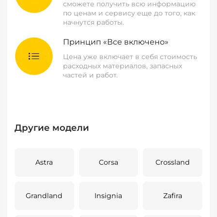
сможете получить всю информацию
по ценам и сервису еще до того, как
начнутся работы.
Принцип «Все включено»
Цена уже включает в себя стоимость
расходных материалов, запасных
частей и работ.
Другие модели
Astra
Corsa
Crossland
Grandland
Insignia
Zafira