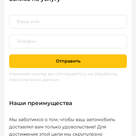
Отправить
Нажимая кнопку вы соглашаетесь
на обработку
персональных данных
Наши преимущества
Мы заботимся о том, чтобы ваш автомобиль
доставлял вам только удовольствие! Для
достижения этой цели мы скрупулезно