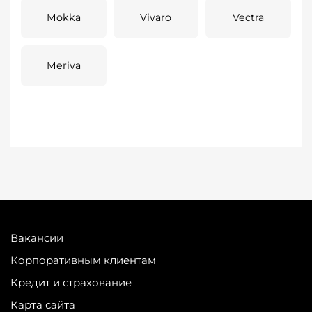
Mokka
Vivaro
Vectra
Meriva
Вакансии
Корпоративным клиентам
Кредит и страхование
Карта сайта