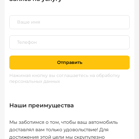
Отправить
Нажимая кнопку вы соглашаетесь
на обработку
персональных данных
Наши преимущества
Мы заботимся о том, чтобы ваш автомобиль
доставлял вам только удовольствие! Для
достижения этой цели мы скрупулезно