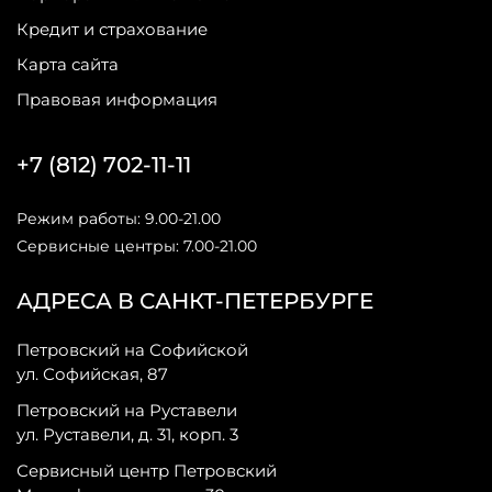
Кредит и страхование
Карта сайта
Правовая информация
+7 (812) 702-11-11
Режим работы: 9.00-21.00
Сервисные центры: 7.00-21.00
АДРЕСА В САНКТ-ПЕТЕРБУРГЕ
Петровский на Софийской
ул. Софийская, 87
Петровский на Руставели
ул. Руставели, д. 31, корп. 3
Сервисный центр Петровский