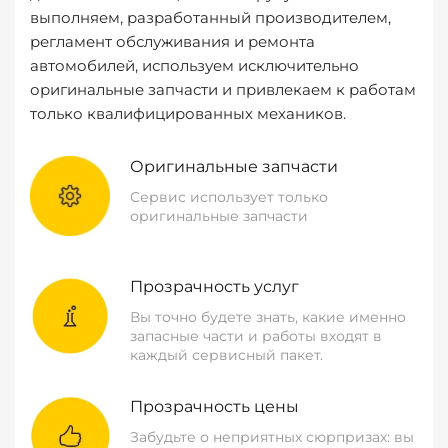
выполняем, разработанный производителем,
регламент обслуживания и ремонта
автомобилей, используем исключительно
оригинальные запчасти и привлекаем к работам
только квалифицированных механиков.
Оригинальные запчасти
Сервис использует только
оригинальные запчасти
Прозрачность услуг
Вы точно будете знать, какие именно
запасные части и работы входят в
каждый сервисный пакет.
Прозрачность цены
Забудьте о неприятных сюрпризах: вы