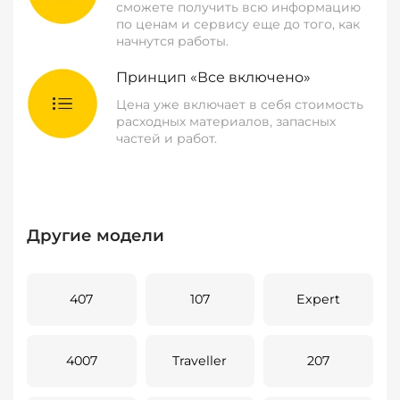
сможете получить всю информацию
по ценам и сервису еще до того, как
начнутся работы.
Принцип «Все включено»
Цена уже включает в себя стоимость
расходных материалов, запасных
частей и работ.
Другие модели
407
107
Expert
4007
Traveller
207