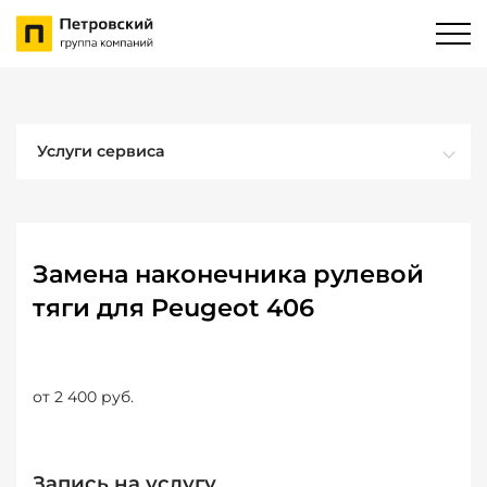
Услуги сервиса
Замена наконечника рулевой
тяги для Peugeot 406
от 2 400 руб.
Запись на услугу