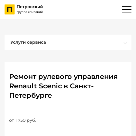
Услуги сервиса
Ремонт рулевого управления
Renault Scenic в Санкт-
Петербурге
от 1 750 руб.