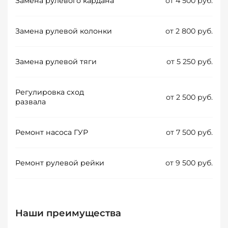
Замена рулевого кардана
от 4 500 руб.
Замена рулевой колонки
от 2 800 руб.
Замена рулевой тяги
от 5 250 руб.
Регулировка сход
от 2 500 руб.
развала
Ремонт насоса ГУР
от 7 500 руб.
Ремонт рулевой рейки
от 9 500 руб.
Наши преимущества