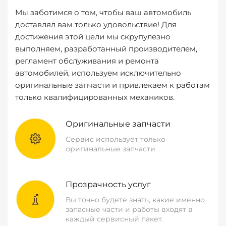
Мы заботимся о том, чтобы ваш автомобиль
доставлял вам только удовольствие! Для
достижения этой цели мы скрупулезно
выполняем, разработанный производителем,
регламент обслуживания и ремонта
автомобилей, используем исключительно
оригинальные запчасти и привлекаем к работам
только квалифицированных механиков.
Оригинальные запчасти
Сервис использует только
оригинальные запчасти
Прозрачность услуг
Вы точно будете знать, какие именно
запасные части и работы входят в
каждый сервисный пакет.