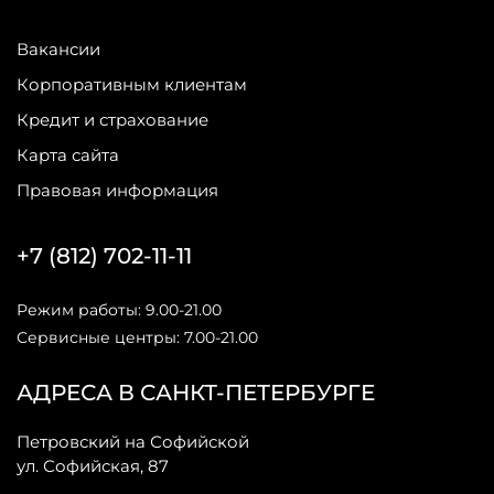
Вакансии
Корпоративным клиентам
Кредит и страхование
Карта сайта
Правовая информация
+7 (812) 702-11-11
Режим работы: 9.00-21.00
Сервисные центры: 7.00-21.00
АДРЕСА В САНКТ-ПЕТЕРБУРГЕ
Петровский на Софийской
ул. Софийская, 87