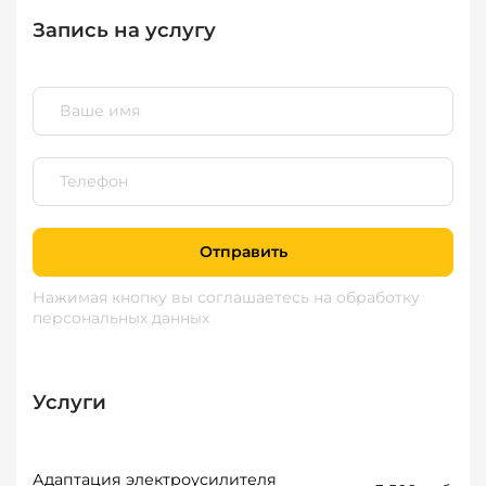
Запись на услугу
Отправить
Нажимая кнопку вы соглашаетесь
на обработку
персональных данных
Услуги
Адаптация электроусилителя