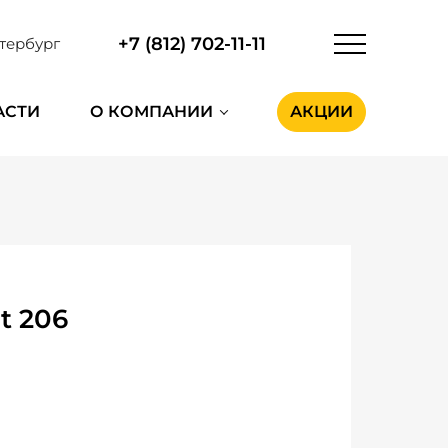
+7 (812) 702-11-11
тербург
АСТИ
О КОМПАНИИ
АКЦИИ
t 206