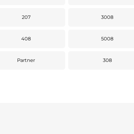
207
3008
408
5008
Partner
308