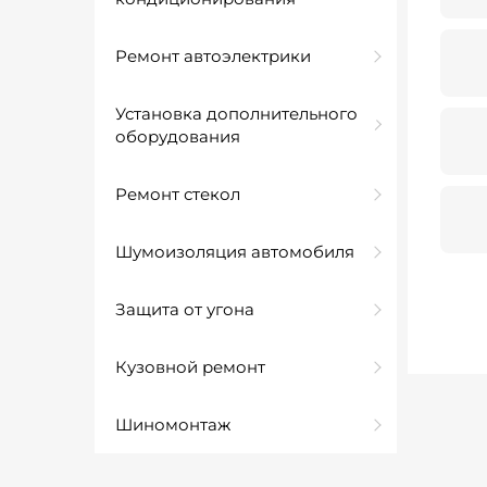
Ремонт автоэлектрики
Установка дополнительного
оборудования
Ремонт стекол
Шумоизоляция автомобиля
Защита от угона
Кузовной ремонт
Шиномонтаж