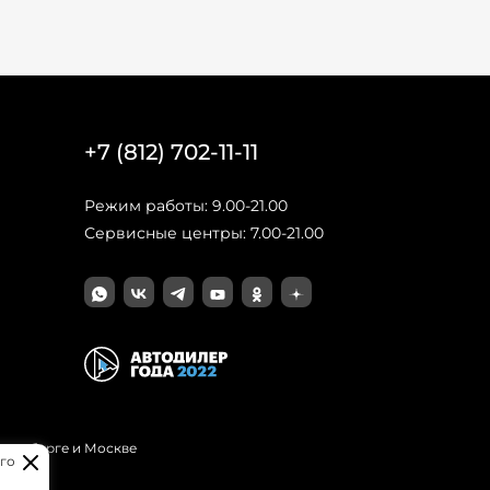
+7 (812) 702-11-11
Режим работы: 9.00-21.00
Сервисные центры: 7.00-21.00
Петербурге и Москве
го