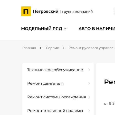
МОДЕЛЬНЫЙ РЯД
АВТО В НАЛИЧ
Главная
Сервис
Ремонт рулевого управле
Техническое обслуживание
Ре
Ремонт двигателя
Ремонт системы охлаждения
от 9 5
Ремонт топливной системы