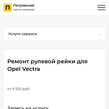
Услуги сервиса
Ремонт рулевой рейки для
Opel Vectra
от 9 500 руб.
Запись на услугу