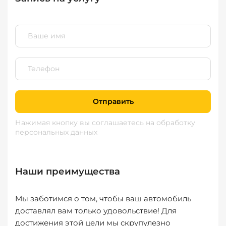
Отправить
Нажимая кнопку вы соглашаетесь
на обработку
персональных данных
Наши преимущества
Мы заботимся о том, чтобы ваш автомобиль
доставлял вам только удовольствие! Для
достижения этой цели мы скрупулезно