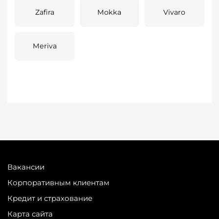
Zafira
Mokka
Vivaro
Meriva
Вакансии
Корпоративным клиентам
Кредит и страхование
Карта сайта