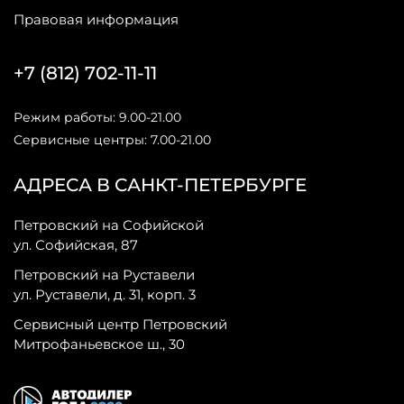
Правовая информация
+7 (812) 702-11-11
Режим работы: 9.00-21.00
Сервисные центры: 7.00-21.00
АДРЕСА В САНКТ-ПЕТЕРБУРГЕ
Петровский на Софийской
ул. Софийская, 87
Петровский на Руставели
ул. Руставели, д. 31, корп. 3
Сервисный центр Петровский
Митрофаньевское ш., 30