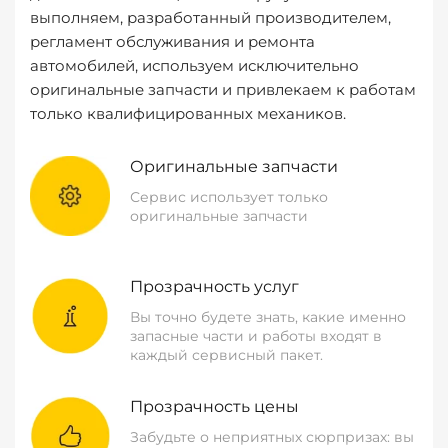
выполняем, разработанный производителем,
регламент обслуживания и ремонта
автомобилей, используем исключительно
оригинальные запчасти и привлекаем к работам
только квалифицированных механиков.
Оригинальные запчасти
Сервис использует только
оригинальные запчасти
Прозрачность услуг
Вы точно будете знать, какие именно
запасные части и работы входят в
каждый сервисный пакет.
Прозрачность цены
Забудьте о неприятных сюрпризах: вы