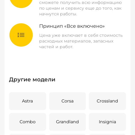
сможете получить всю информацию
по ценам и сервису еще до того, как
начнутся работы.
Принцип «Все включено»
Цена уже включает в себя стоимость
расходных материалов, запасных
частей и работ.
Другие модели
Astra
Corsa
Crossland
Combo
Grandland
Insignia