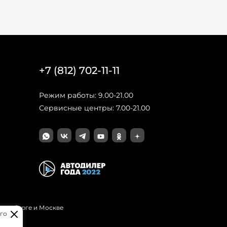
+7 (812) 702-11-11
Режим работы: 9.00-21.00
Сервисные центры: 7.00-21.00
Петербурге и Москве
го