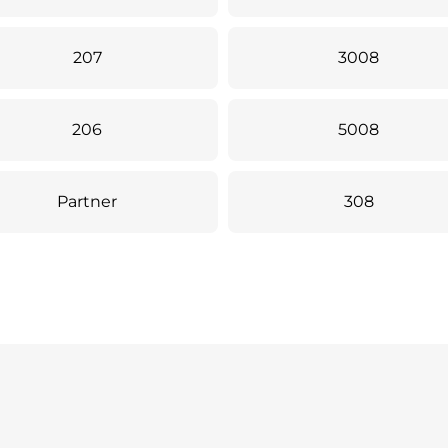
207
3008
206
5008
Partner
308