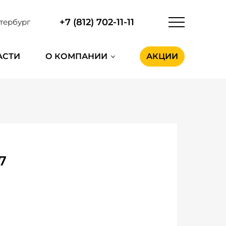
+7 (812) 702-11-11
тербург
АСТИ
О КОМПАНИИ
АКЦИИ
7