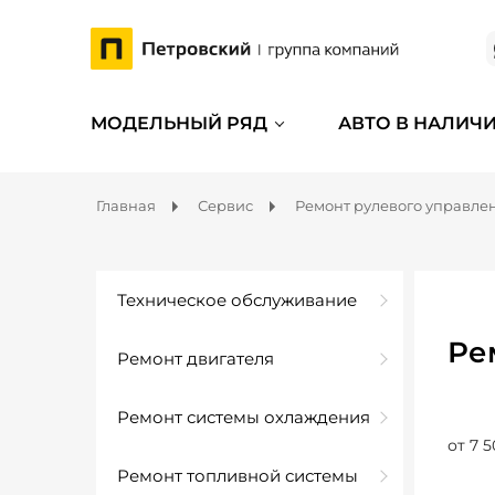
МОДЕЛЬНЫЙ РЯД
АВТО В НАЛИЧ
Главная
Сервис
Ремонт рулевого управле
Техническое обслуживание
Ре
Ремонт двигателя
Ремонт системы охлаждения
от 7 5
Ремонт топливной системы