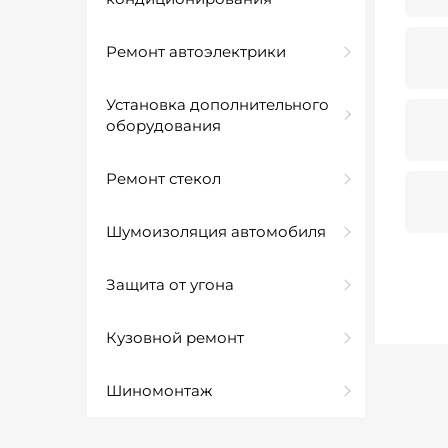
Ремонт автоэлектрики
Установка дополнительного
оборудования
Ремонт стекол
Шумоизоляция автомобиля
Защита от угона
Кузовной ремонт
Шиномонтаж