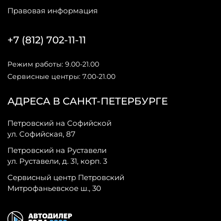
Правовая информация
+7 (812) 702-11-11
Режим работы: 9.00-21.00
Сервисные центры: 7.00-21.00
АДРЕСА В САНКТ-ПЕТЕРБУРГЕ
Петровский на Софийской
ул. Софийская, 87
Петровский на Руставели
ул. Руставели, д. 31, корп. 3
Сервисный центр Петровский
Митрофаньевское ш., 30