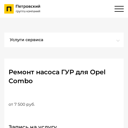
Услуги сервиса
Ремонт насоса ГУР для Opel
Combo
от 7 500 руб.
Запись на услугу