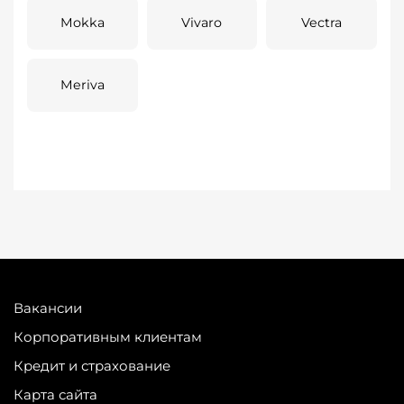
Mokka
Vivaro
Vectra
Meriva
Вакансии
Корпоративным клиентам
Кредит и страхование
Карта сайта