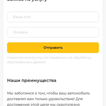
Отправить
Нажимая кнопку вы соглашаетесь
на обработку
персональных данных
Наши преимущества
Мы заботимся о том, чтобы ваш автомобиль
доставлял вам только удовольствие! Для
достижения этой цели мы скрупулезно