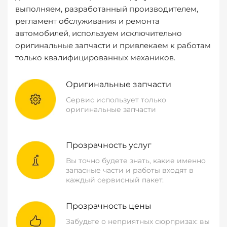
выполняем, разработанный производителем,
регламент обслуживания и ремонта
автомобилей, используем исключительно
оригинальные запчасти и привлекаем к работам
только квалифицированных механиков.
Оригинальные запчасти
Сервис использует только
оригинальные запчасти
Прозрачность услуг
Вы точно будете знать, какие именно
запасные части и работы входят в
каждый сервисный пакет.
Прозрачность цены
Забудьте о неприятных сюрпризах: вы