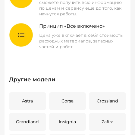
сможете получить всю информацию
по ценам и сервису еще до того, как
начнутся работы.
Принцип «Все включено»
Цена уже включает в себя стоимость
расходных материалов, запасных
частей и работ.
Другие модели
Astra
Corsa
Crossland
Grandland
Insignia
Zafira