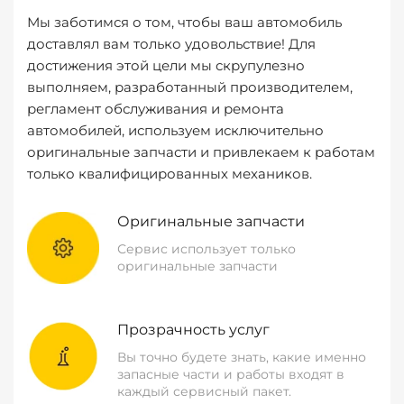
Мы заботимся о том, чтобы ваш автомобиль
доставлял вам только удовольствие! Для
достижения этой цели мы скрупулезно
выполняем, разработанный производителем,
регламент обслуживания и ремонта
автомобилей, используем исключительно
оригинальные запчасти и привлекаем к работам
только квалифицированных механиков.
Оригинальные запчасти
Сервис использует только
оригинальные запчасти
Прозрачность услуг
Вы точно будете знать, какие именно
запасные части и работы входят в
каждый сервисный пакет.