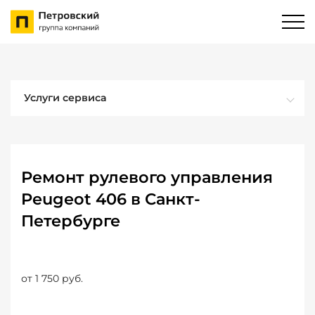
Услуги сервиса
Ремонт рулевого управления
Peugeot 406 в Санкт-
Петербурге
от 1 750 руб.