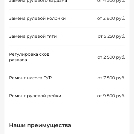
Замена рулевого кардана
от 4 500 руб.
Замена рулевой колонки
от 2 800 руб.
Замена рулевой тяги
от 5 250 руб.
Регулировка сход
от 2 500 руб.
развала
Ремонт насоса ГУР
от 7 500 руб.
Ремонт рулевой рейки
от 9 500 руб.
Наши преимущества