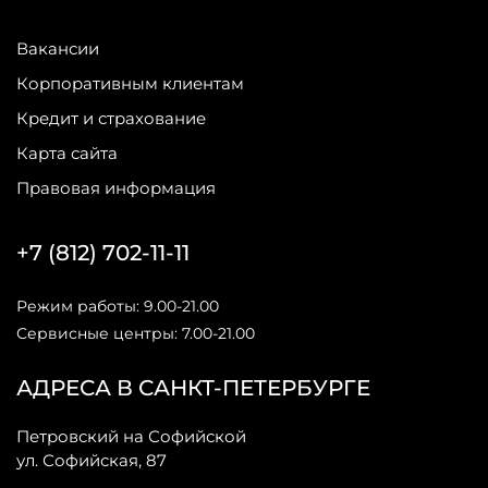
Вакансии
Корпоративным клиентам
Кредит и страхование
Карта сайта
Правовая информация
+7 (812) 702-11-11
Режим работы: 9.00-21.00
Сервисные центры: 7.00-21.00
АДРЕСА В САНКТ-ПЕТЕРБУРГЕ
Петровский на Софийской
ул. Софийская, 87