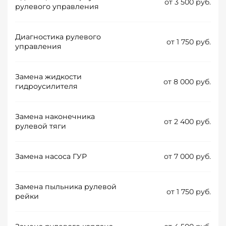
от 3 500 руб.
рулевого управления
Диагностика рулевого
от 1 750 руб.
управления
Замена жидкости
от 8 000 руб.
гидроусилителя
Замена наконечника
от 2 400 руб.
рулевой тяги
Замена насоса ГУР
от 7 000 руб.
Замена пыльника рулевой
от 1 750 руб.
рейки