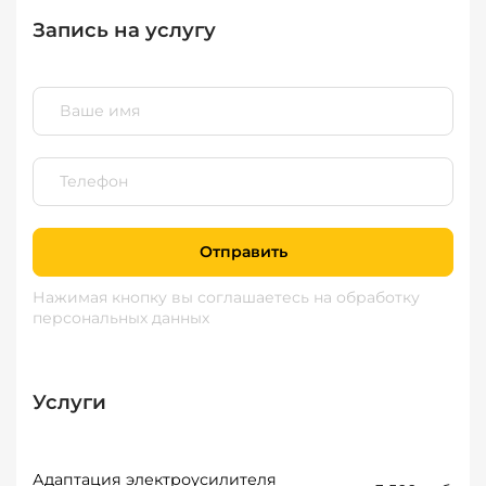
Запись на услугу
Отправить
Нажимая кнопку вы соглашаетесь
на обработку
персональных данных
Услуги
Адаптация электроусилителя