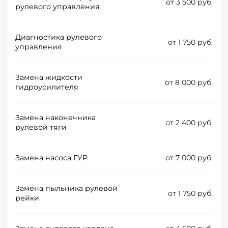
от 3 500 руб.
рулевого управления
Диагностика рулевого
от 1 750 руб.
управления
Замена жидкости
от 8 000 руб.
гидроусилителя
Замена наконечника
от 2 400 руб.
рулевой тяги
Замена насоса ГУР
от 7 000 руб.
Замена пыльника рулевой
от 1 750 руб.
рейки