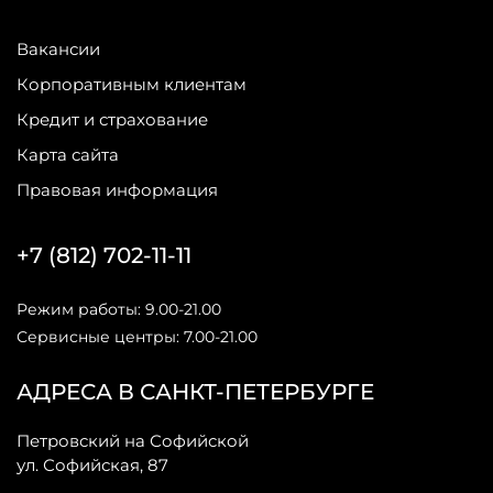
Вакансии
Корпоративным клиентам
Кредит и страхование
Карта сайта
Правовая информация
+7 (812) 702-11-11
Режим работы: 9.00-21.00
Сервисные центры: 7.00-21.00
АДРЕСА В САНКТ-ПЕТЕРБУРГЕ
Петровский на Софийской
ул. Софийская, 87