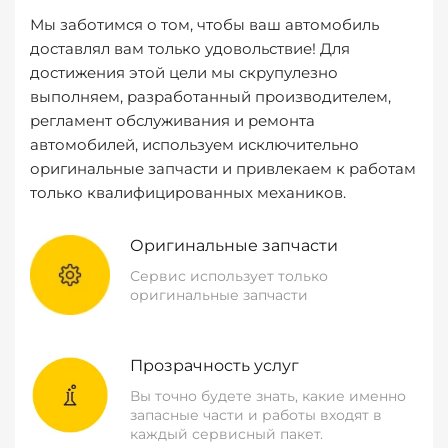
Мы заботимся о том, чтобы ваш автомобиль
доставлял вам только удовольствие! Для
достижения этой цели мы скрупулезно
выполняем, разработанный производителем,
регламент обслуживания и ремонта
автомобилей, используем исключительно
оригинальные запчасти и привлекаем к работам
только квалифицированных механиков.
Оригинальные запчасти
Сервис использует только
оригинальные запчасти
Прозрачность услуг
Вы точно будете знать, какие именно
запасные части и работы входят в
каждый сервисный пакет.