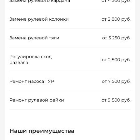
Замена рулевого кардана
от 4 500 руб.
Замена рулевой колонки
от 2 800 руб.
Замена рулевой тяги
от 5 250 руб.
Регулировка сход
от 2 500 руб.
развала
Ремонт насоса ГУР
от 7 500 руб.
Ремонт рулевой рейки
от 9 500 руб.
Наши преимущества