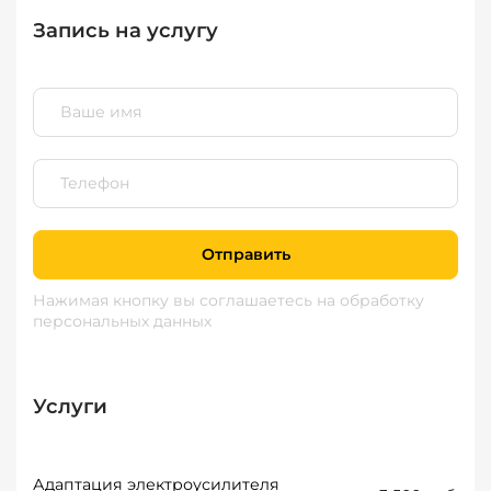
Запись на услугу
Отправить
Нажимая кнопку вы соглашаетесь
на обработку
персональных данных
Услуги
Адаптация электроусилителя