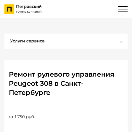
Услуги сервиса
Ремонт рулевого управления
Peugeot 308 в Санкт-
Петербурге
от 1 750 руб.