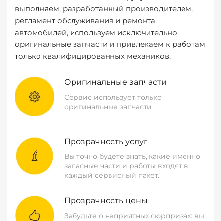
выполняем, разработанный производителем,
регламент обслуживания и ремонта
автомобилей, используем исключительно
оригинальные запчасти и привлекаем к работам
только квалифицированных механиков.
Оригинальные запчасти
Сервис использует только
оригинальные запчасти
Прозрачность услуг
Вы точно будете знать, какие именно
запасные части и работы входят в
каждый сервисный пакет.
Прозрачность цены
Забудьте о неприятных сюрпризах: вы