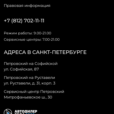
Правовая информация
+7 (812) 702-11-11
Режим работы: 9.00-21.00
Сервисные центры: 7.00-21.00
АДРЕСА В САНКТ-ПЕТЕРБУРГЕ
Петровский на Софийской
ул. Софийская, 87
Петровский на Руставели
ул. Руставели, д. 31, корп. 3
Сервисный центр Петровский
Митрофаньевское ш., 30