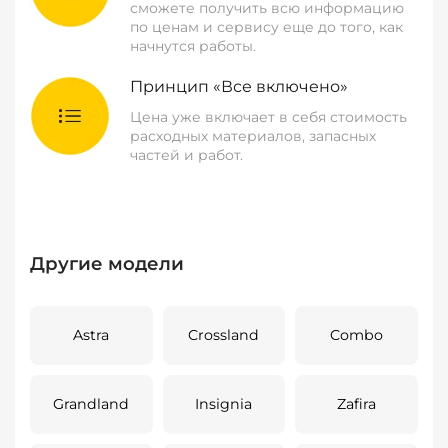
сможете получить всю информацию
по ценам и сервису еще до того, как
начнутся работы.
Принцип «Все включено»
Цена уже включает в себя стоимость
расходных материалов, запасных
частей и работ.
Другие модели
Astra
Crossland
Combo
Grandland
Insignia
Zafira