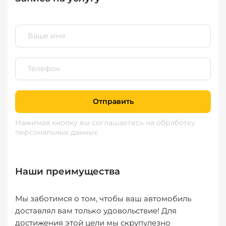
Отправить
Нажимая кнопку вы соглашаетесь
на обработку
персональных данных
Наши преимущества
Мы заботимся о том, чтобы ваш автомобиль
доставлял вам только удовольствие! Для
достижения этой цели мы скрупулезно