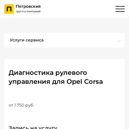
Услуги сервиса
Диагностика рулевого
управления для Opel Corsa
от 1 750 руб.
Запись на услугу