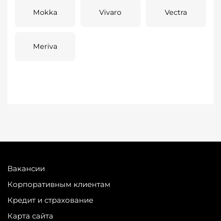
Mokka
Vivaro
Vectra
Meriva
Вакансии
Корпоративным клиентам
Кредит и страхование
Карта сайта