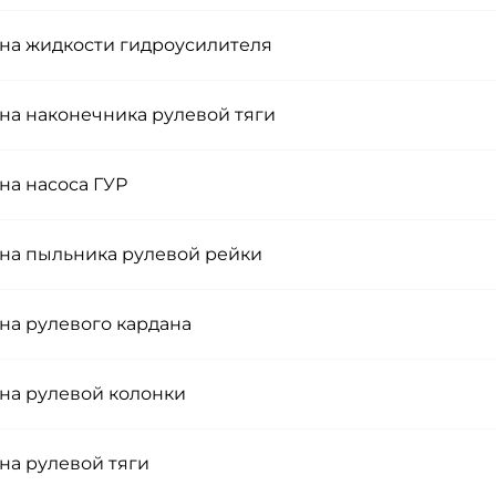
на жидкости гидроусилителя
на наконечника рулевой тяги
на насоса ГУР
на пыльника рулевой рейки
на рулевого кардана
на рулевой колонки
на рулевой тяги