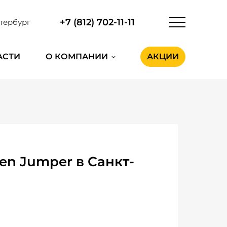
+7 (812) 702-11-11
тербург
АСТИ
О КОМПАНИИ
АКЦИИ
en Jumper в Санкт-