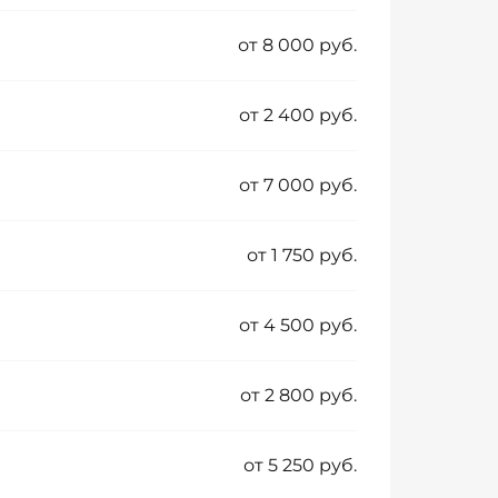
от 8 000 руб.
от 2 400 руб.
от 7 000 руб.
от 1 750 руб.
от 4 500 руб.
от 2 800 руб.
от 5 250 руб.