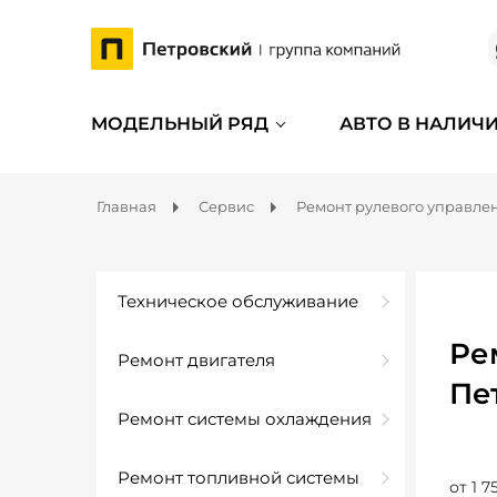
МОДЕЛЬНЫЙ РЯД
АВТО В НАЛИЧ
Главная
Сервис
Ремонт рулевого управле
Техническое обслуживание
Ре
Ремонт двигателя
Пе
Ремонт системы охлаждения
Ремонт топливной системы
от 1 7