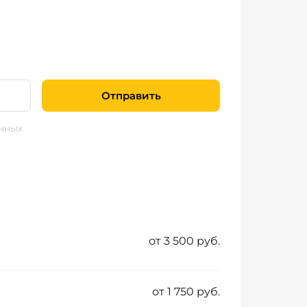
Отправить
нных
от 3 500 руб.
от 1 750 руб.