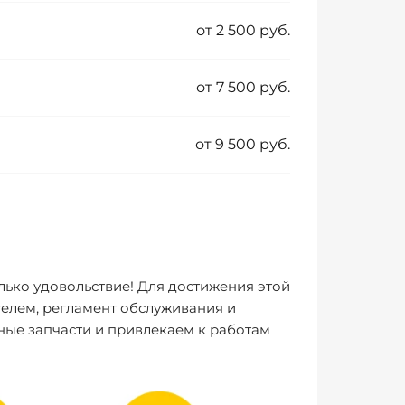
от 2 500 руб.
от 7 500 руб.
от 9 500 руб.
лько удовольствие! Для достижения этой
елем, регламент обслуживания и
ные запчасти и привлекаем к работам