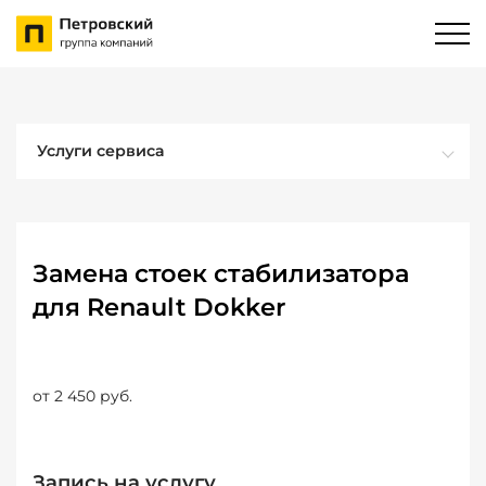
Услуги сервиса
Замена стоек стабилизатора
для Renault Dokker
от 2 450 руб.
Запись на услугу