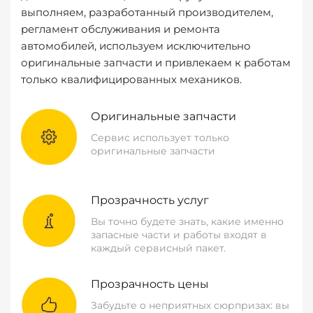
выполняем, разработанный производителем,
регламент обслуживания и ремонта
автомобилей, используем исключительно
оригинальные запчасти и привлекаем к работам
только квалифицированных механиков.
Оригинальные запчасти
Сервис использует только
оригинальные запчасти
Прозрачность услуг
Вы точно будете знать, какие именно
запасные части и работы входят в
каждый сервисный пакет.
Прозрачность цены
Забудьте о неприятных сюрпризах: вы