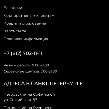
Вакансии
Корпоративным клиентам
Кредит и страхование
Карта сайта
Правовая информация
+7 (812) 702-11-11
Режим работы: 9.00-21.00
Сервисные центры: 7.00-21.00
АДРЕСА В САНКТ-ПЕТЕРБУРГЕ
Петровский на Софийской
ул. Софийская, 87
Петровский на Руставели