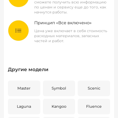
сможете получить всю информацию
по ценам и сервису еще до того, как
начнутся работы.
Принцип «Все включено»
Цена уже включает в себя стоимость
расходных материалов, запасных
частей и работ.
Другие модели
Master
Symbol
Scenic
Laguna
Kangoo
Fluence