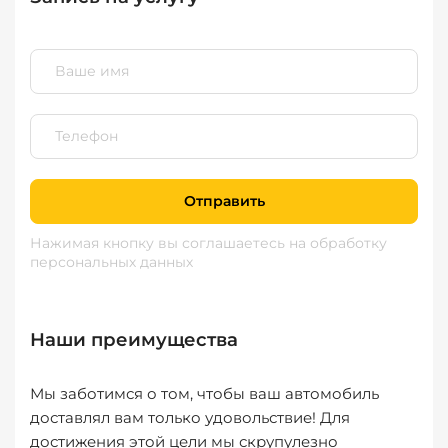
Отправить
Нажимая кнопку вы соглашаетесь
на обработку
персональных данных
Наши преимущества
Мы заботимся о том, чтобы ваш автомобиль
доставлял вам только удовольствие! Для
достижения этой цели мы скрупулезно