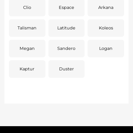
Clio
Espace
Arkana
Talisman
Latitude
Koleos
Megan
Sandero
Logan
Kaptur
Duster