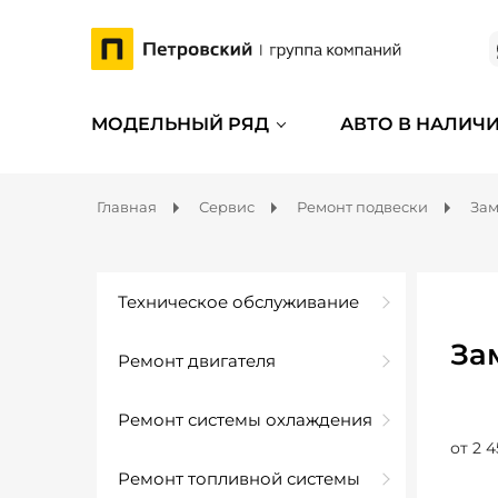
МОДЕЛЬНЫЙ РЯД
АВТО В НАЛИЧ
Главная
Сервис
Ремонт подвески
Зам
Техническое обслуживание
За
Ремонт двигателя
Ремонт системы охлаждения
от 2 4
Ремонт топливной системы