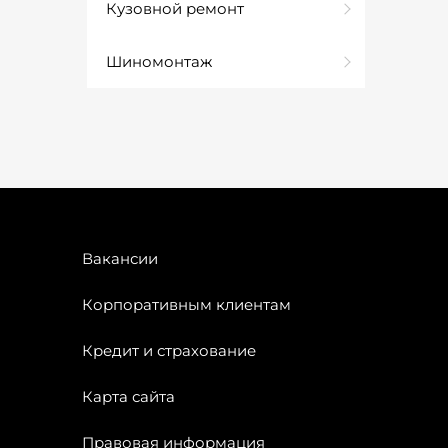
Кузовной ремонт
Шиномонтаж
Вакансии
Корпоративным клиентам
Кредит и страхование
Карта сайта
Правовая информация