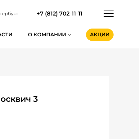
+7 (812) 702-11-11
тербург
АСТИ
О КОМПАНИИ
АКЦИИ
осквич 3