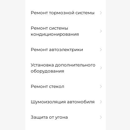
Ремонт тормозной системы
Ремонт системы
кондиционирования
Ремонт автоэлектрики
Установка дополнительного
оборудования
Ремонт стекол
Шумоизоляция автомобиля
Защита от угона