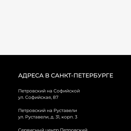
АДРЕСА В САНКТ-ПЕТЕРБУРГЕ
Петровский на Софийской
ул. Софийская, 87
Петровский на Руставели
ул. Руставели, д. 31, корп. 3
Сервисный центр Петровский