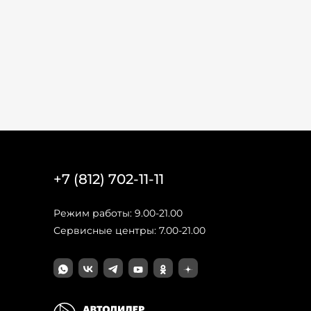
+7 (812) 702-11-11
Режим работы: 9.00-21.00
Сервисные центры: 7.00-21.00