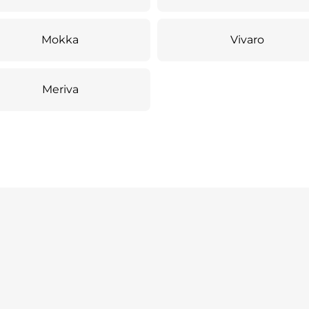
Mokka
Vivaro
Meriva