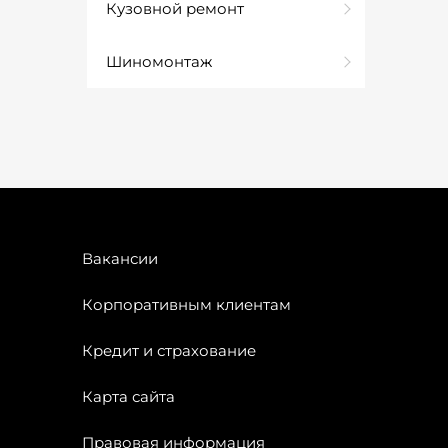
Кузовной ремонт
Шиномонтаж
Вакансии
Корпоративным клиентам
Кредит и страхование
Карта сайта
Правовая информация