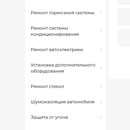
Ремонт тормозной системы
Ремонт системы
кондиционирования
Ремонт автоэлектрики
Установка дополнительного
оборудования
Ремонт стекол
Шумоизоляция автомобиля
Защита от угона