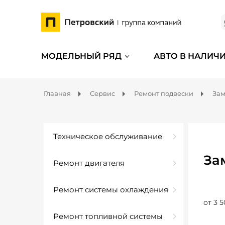
МОДЕЛЬНЫЙ РЯД
АВТО В НАЛИЧ
Главная
Сервис
Ремонт подвески
Зам
Техническое обслуживание
За
Ремонт двигателя
Ремонт системы охлаждения
от 3 5
Ремонт топливной системы