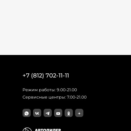
+7 (812) 702-11-11
Режим работы: 9.00-21.00
Сервисные центры: 7.00-21.00