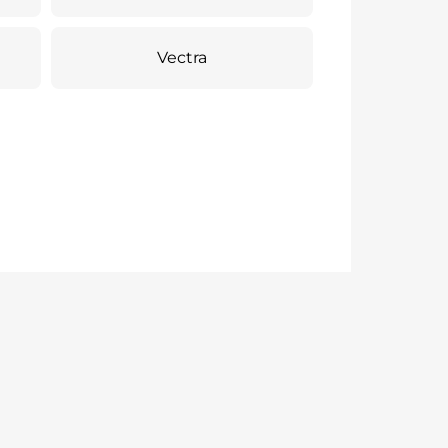
Vectra