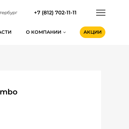
+7 (812) 702-11-11
тербург
АСТИ
О КОМПАНИИ
АКЦИИ
ombo