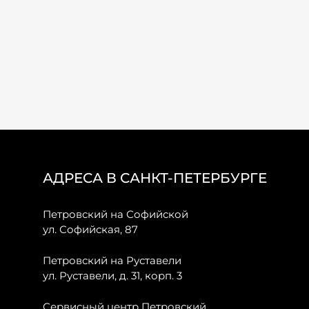
АДРЕСА В САНКТ-ПЕТЕРБУРГЕ
Петровский на Софийской
ул. Софийская, 87
Петровский на Руставели
ул. Руставели, д. 31, корп. 3
Сервисный центр Петровский