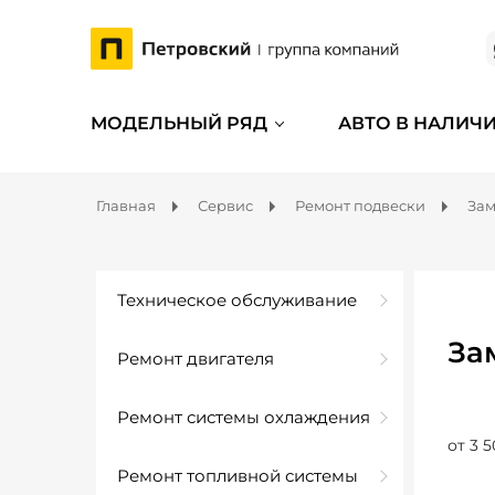
МОДЕЛЬНЫЙ РЯД
АВТО В НАЛИЧ
Главная
Сервис
Ремонт подвески
Зам
Техническое обслуживание
За
Ремонт двигателя
Ремонт системы охлаждения
от 3 5
Ремонт топливной системы