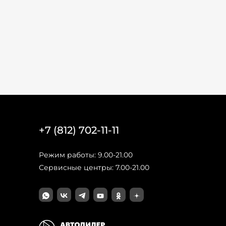
+7 (812) 702-11-11
Режим работы: 9.00-21.00
Сервисные центры: 7.00-21.00