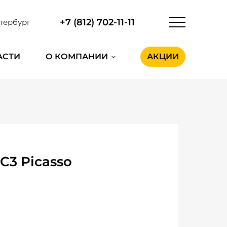
+7 (812) 702-11-11
тербург
АСТИ
О КОМПАНИИ
АКЦИИ
C3 Picasso