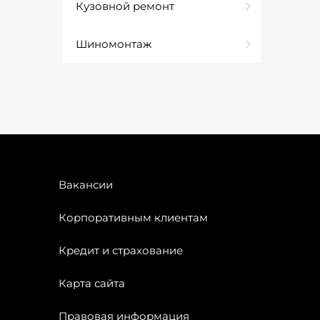
Кузовной ремонт
Шиномонтаж
Вакансии
Корпоративным клиентам
Кредит и страхование
Карта сайта
Правовая информация