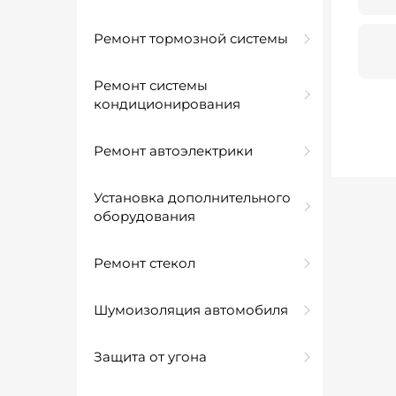
Ремонт тормозной системы
Ремонт системы
кондиционирования
Ремонт автоэлектрики
Установка дополнительного
оборудования
Ремонт стекол
Шумоизоляция автомобиля
Защита от угона