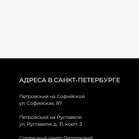
АДРЕСА В САНКТ-ПЕТЕРБУРГЕ
Петровский на Софийской
ул. Софийская, 87
Петровский на Руставели
ул. Руставели, д. 31, корп. 3
Сервисный центр Петровский