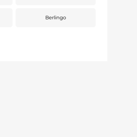
Berlingo