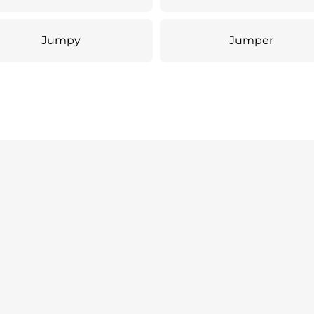
Jumpy
Jumper