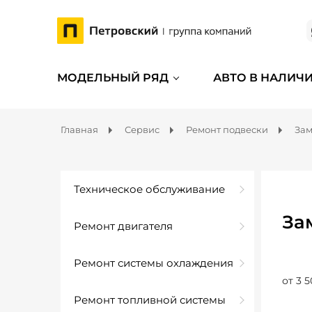
МОДЕЛЬНЫЙ РЯД
АВТО В НАЛИЧ
Главная
Сервис
Ремонт подвески
Зам
Техническое обслуживание
За
Ремонт двигателя
Ремонт системы охлаждения
от 3 5
Ремонт топливной системы