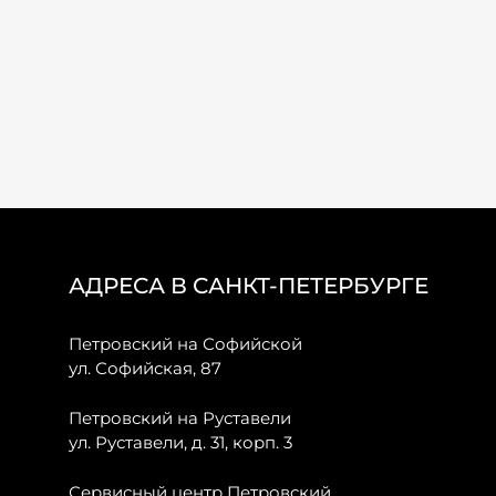
АДРЕСА В САНКТ-ПЕТЕРБУРГЕ
Петровский на Софийской
ул. Софийская, 87
Петровский на Руставели
ул. Руставели, д. 31, корп. 3
Сервисный центр Петровский