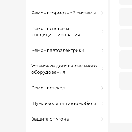
Ремонт тормозной системы
Ремонт системы
кондиционирования
Ремонт автоэлектрики
Установка дополнительного
оборудования
Ремонт стекол
Шумоизоляция автомобиля
Защита от угона