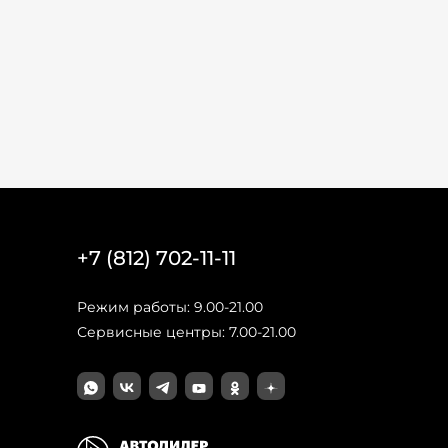
+7 (812) 702-11-11
Режим работы: 9.00-21.00
Сервисные центры: 7.00-21.00