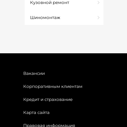
Кузовной ремонт
Шиномонтаж
Вакансии
Корпоративным клиентам
Кредит и страхование
Карта сайта
Правовая информация