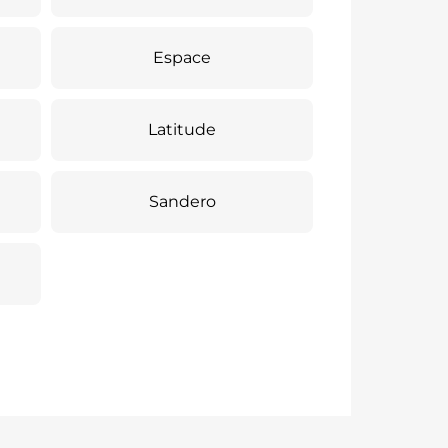
Espace
Latitude
Sandero