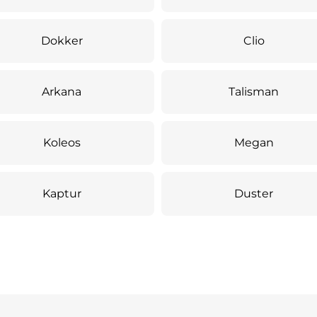
Dokker
Clio
Arkana
Talisman
Koleos
Megan
Kaptur
Duster