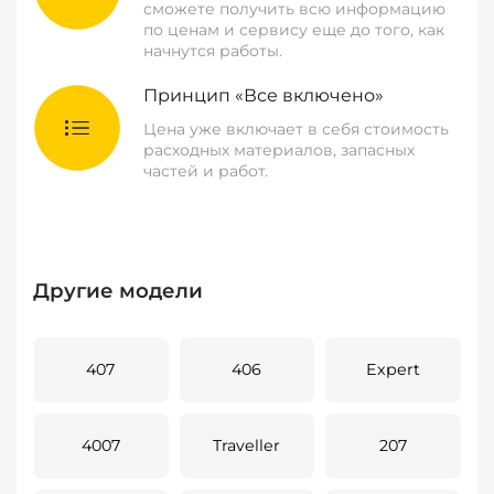
сможете получить всю информацию
по ценам и сервису еще до того, как
начнутся работы.
Принцип «Все включено»
Цена уже включает в себя стоимость
расходных материалов, запасных
частей и работ.
Другие модели
407
406
Expert
4007
Traveller
207