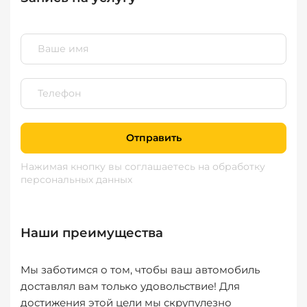
Отправить
Нажимая кнопку вы соглашаетесь
на обработку
персональных данных
Наши преимущества
Мы заботимся о том, чтобы ваш автомобиль
доставлял вам только удовольствие! Для
достижения этой цели мы скрупулезно