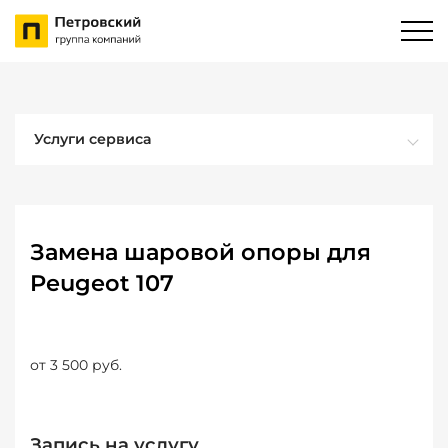
Услуги сервиса
Замена шаровой опоры для
Peugeot 107
от 3 500 руб.
Запись на услугу