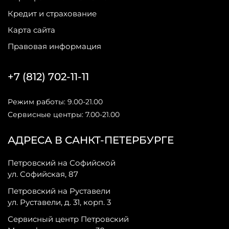
Кредит и страхование
Карта сайта
Правовая информация
+7 (812) 702-11-11
Режим работы: 9.00-21.00
Сервисные центры: 7.00-21.00
АДРЕСА В САНКТ-ПЕТЕРБУРГЕ
Петровский на Софийской
ул. Софийская, 87
Петровский на Руставели
ул. Руставели, д. 31, корп. 3
Сервисный центр Петровский