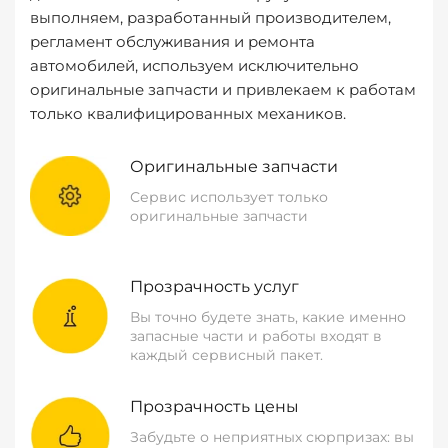
выполняем, разработанный производителем,
регламент обслуживания и ремонта
автомобилей, используем исключительно
оригинальные запчасти и привлекаем к работам
только квалифицированных механиков.
Оригинальные запчасти
Сервис использует только
оригинальные запчасти
Прозрачность услуг
Вы точно будете знать, какие именно
запасные части и работы входят в
каждый сервисный пакет.
Прозрачность цены
Забудьте о неприятных сюрпризах: вы