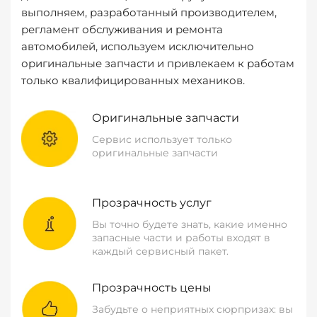
выполняем, разработанный производителем,
регламент обслуживания и ремонта
автомобилей, используем исключительно
оригинальные запчасти и привлекаем к работам
только квалифицированных механиков.
Оригинальные запчасти
Сервис использует только
оригинальные запчасти
Прозрачность услуг
Вы точно будете знать, какие именно
запасные части и работы входят в
каждый сервисный пакет.
Прозрачность цены
Забудьте о неприятных сюрпризах: вы