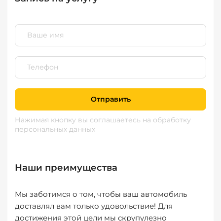
Отправить
Нажимая кнопку вы соглашаетесь
на обработку
персональных данных
Наши преимущества
Мы заботимся о том, чтобы ваш автомобиль
доставлял вам только удовольствие! Для
достижения этой цели мы скрупулезно