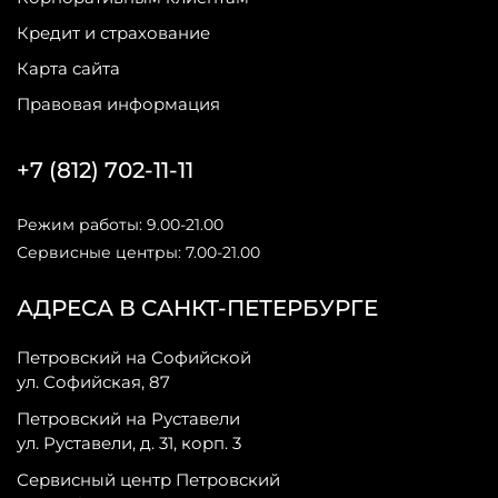
Кредит и страхование
Карта сайта
Правовая информация
+7 (812) 702-11-11
Режим работы: 9.00-21.00
Сервисные центры: 7.00-21.00
АДРЕСА В САНКТ-ПЕТЕРБУРГЕ
Петровский на Софийской
ул. Софийская, 87
Петровский на Руставели
ул. Руставели, д. 31, корп. 3
Сервисный центр Петровский