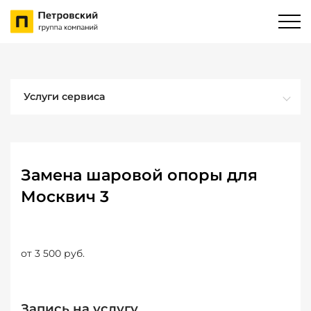
Услуги сервиса
Замена шаровой опоры для
Москвич 3
от 3 500 руб.
Запись на услугу