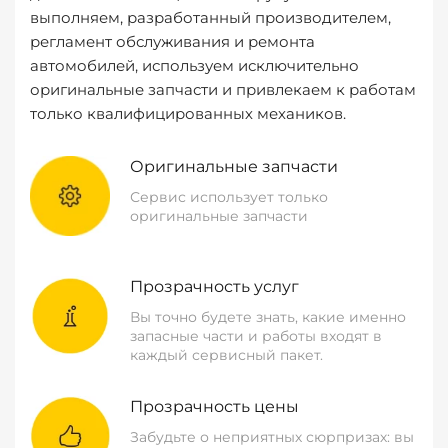
выполняем, разработанный производителем,
регламент обслуживания и ремонта
автомобилей, используем исключительно
оригинальные запчасти и привлекаем к работам
только квалифицированных механиков.
Оригинальные запчасти
Сервис использует только
оригинальные запчасти
Прозрачность услуг
Вы точно будете знать, какие именно
запасные части и работы входят в
каждый сервисный пакет.
Прозрачность цены
Забудьте о неприятных сюрпризах: вы