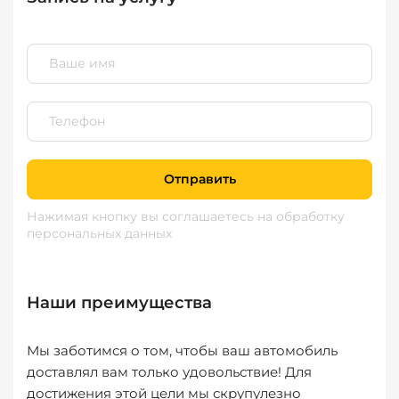
Отправить
Нажимая кнопку вы соглашаетесь
на обработку
персональных данных
Наши преимущества
Мы заботимся о том, чтобы ваш автомобиль
доставлял вам только удовольствие! Для
достижения этой цели мы скрупулезно