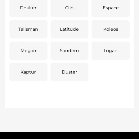
Dokker
Clio
Espace
Talisman
Latitude
Koleos
Megan
Sandero
Logan
Kaptur
Duster