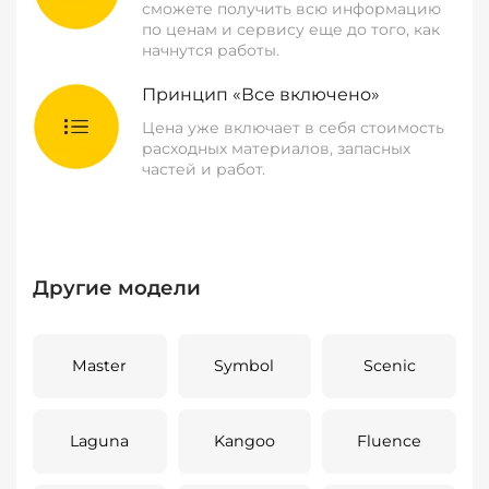
сможете получить всю информацию
по ценам и сервису еще до того, как
начнутся работы.
Принцип «Все включено»
Цена уже включает в себя стоимость
расходных материалов, запасных
частей и работ.
Другие модели
Master
Symbol
Scenic
Laguna
Kangoo
Fluence