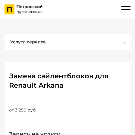
Услуги сервиса
Замена сайлентблоков для
Renault Arkana
от 3 250 руб.
Запись на услугу