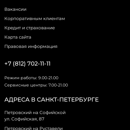
Вакансии
Корпоративным клиентам
Кредит и страхование
Карта сайта
Правовая информация
+7 (812) 702-11-11
Режим работы: 9.00-21.00
Сервисные центры: 7.00-21.00
АДРЕСА В САНКТ-ПЕТЕРБУРГЕ
Петровский на Софийской
ул. Софийская, 87
Петровский на Руставели