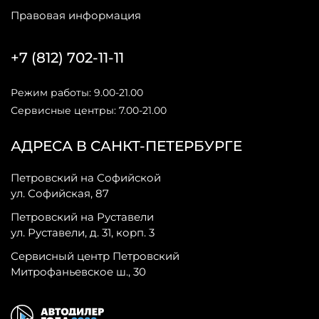
Правовая информация
+7 (812) 702-11-11
Режим работы: 9.00-21.00
Сервисные центры: 7.00-21.00
АДРЕСА В САНКТ-ПЕТЕРБУРГЕ
Петровский на Софийской
ул. Софийская, 87
Петровский на Руставели
ул. Руставели, д. 31, корп. 3
Сервисный центр Петровский
Митрофаньевское ш., 30