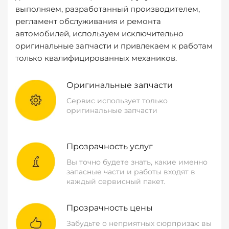
выполняем, разработанный производителем,
регламент обслуживания и ремонта
автомобилей, используем исключительно
оригинальные запчасти и привлекаем к работам
только квалифицированных механиков.
Оригинальные запчасти
Сервис использует только
оригинальные запчасти
Прозрачность услуг
Вы точно будете знать, какие именно
запасные части и работы входят в
каждый сервисный пакет.
Прозрачность цены
Забудьте о неприятных сюрпризах: вы