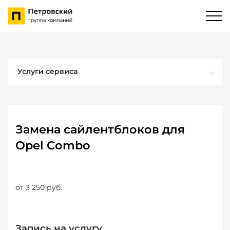
Услуги сервиса
Замена сайлентблоков для
Opel Combo
от 3 250 руб.
Запись на услугу