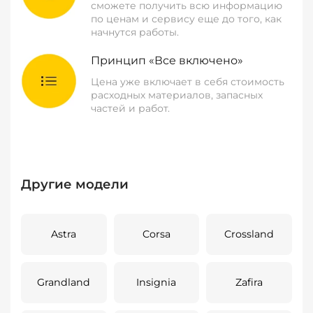
сможете получить всю информацию
по ценам и сервису еще до того, как
начнутся работы.
Принцип «Все включено»
Цена уже включает в себя стоимость
расходных материалов, запасных
частей и работ.
Другие модели
Astra
Corsa
Crossland
Grandland
Insignia
Zafira