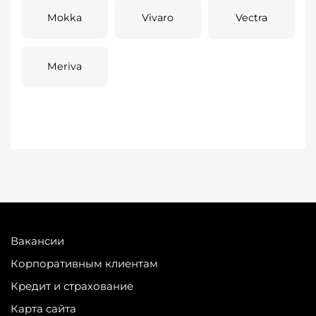
Mokka
Vivaro
Vectra
Meriva
Вакансии
Корпоративным клиентам
Кредит и страхование
Карта сайта