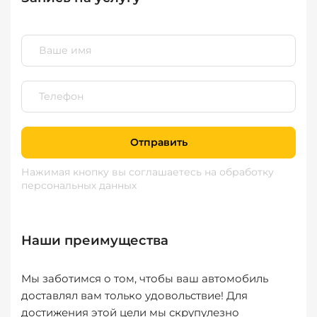
Отправить
Нажимая кнопку вы соглашаетесь
на обработку
персональных данных
Наши преимущества
Мы заботимся о том, чтобы ваш автомобиль
доставлял вам только удовольствие! Для
достижения этой цели мы скрупулезно