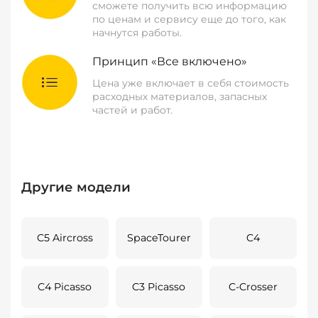
сможете получить всю информацию
по ценам и сервису еще до того, как
начнутся работы.
Принцип «Все включено»
Цена уже включает в себя стоимость
расходных материалов, запасных
частей и работ.
Другие модели
C5 Aircross
SpaceTourer
C4
C4 Picasso
C3 Picasso
C-Crosser