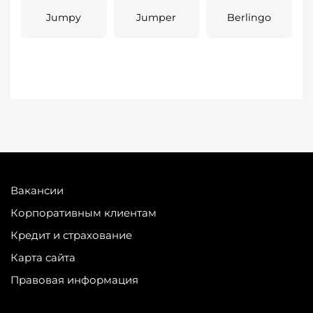
Jumpy
Jumper
Berlingo
Вакансии
Корпоративным клиентам
Кредит и страхование
Карта сайта
Правовая информация