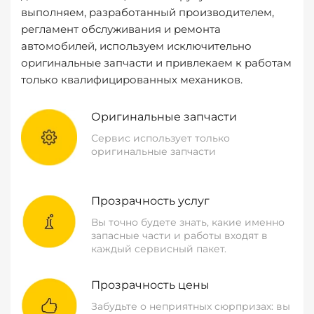
выполняем, разработанный производителем,
регламент обслуживания и ремонта
автомобилей, используем исключительно
оригинальные запчасти и привлекаем к работам
только квалифицированных механиков.
Оригинальные запчасти
Сервис использует только
оригинальные запчасти
Прозрачность услуг
Вы точно будете знать, какие именно
запасные части и работы входят в
каждый сервисный пакет.
Прозрачность цены
Забудьте о неприятных сюрпризах: вы