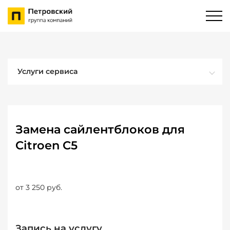
Услуги сервиса
Замена сайлентблоков для
Citroen C5
от 3 250 руб.
Запись на услугу