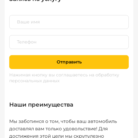
Отправить
Нажимая кнопку вы соглашаетесь
на обработку
персональных данных
Наши преимущества
Мы заботимся о том, чтобы ваш автомобиль
доставлял вам только удовольствие! Для
достижения этой цели мы скрупулезно