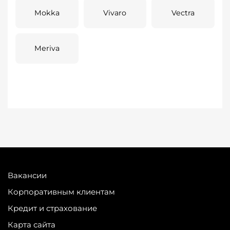
Mokka
Vivaro
Vectra
Meriva
Вакансии
Корпоративным клиентам
Кредит и страхование
Карта сайта