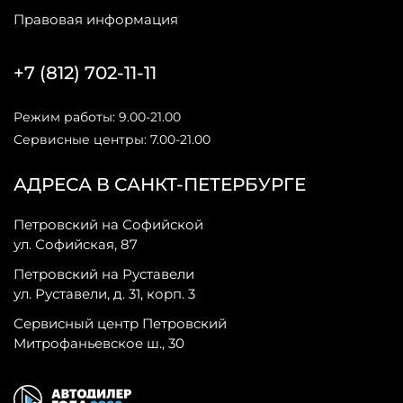
Правовая информация
+7 (812) 702-11-11
Режим работы: 9.00-21.00
Сервисные центры: 7.00-21.00
АДРЕСА В САНКТ-ПЕТЕРБУРГЕ
Петровский на Софийской
ул. Софийская, 87
Петровский на Руставели
ул. Руставели, д. 31, корп. 3
Сервисный центр Петровский
Митрофаньевское ш., 30