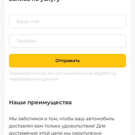
Отправить
Нажимая кнопку вы соглашаетесь
на обработку
персональных данных
Наши преимущества
Мы заботимся о том, чтобы ваш автомобиль
доставлял вам только удовольствие! Для
достижения этой цели мы скрупулезно