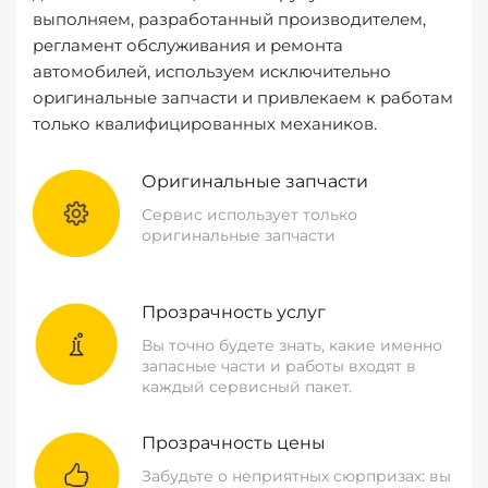
выполняем, разработанный производителем,
регламент обслуживания и ремонта
автомобилей, используем исключительно
оригинальные запчасти и привлекаем к работам
только квалифицированных механиков.
Оригинальные запчасти
Сервис использует только
оригинальные запчасти
Прозрачность услуг
Вы точно будете знать, какие именно
запасные части и работы входят в
каждый сервисный пакет.
Прозрачность цены
Забудьте о неприятных сюрпризах: вы