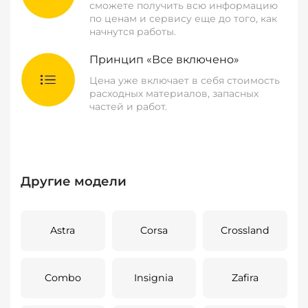
сможете получить всю информацию
по ценам и сервису еще до того, как
начнутся работы.
Принцип «Все включено»
Цена уже включает в себя стоимость
расходных материалов, запасных
частей и работ.
Другие модели
Astra
Corsa
Crossland
Combo
Insignia
Zafira