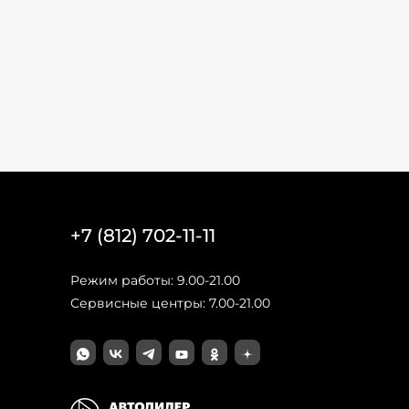
+7 (812) 702-11-11
Режим работы: 9.00-21.00
Сервисные центры: 7.00-21.00