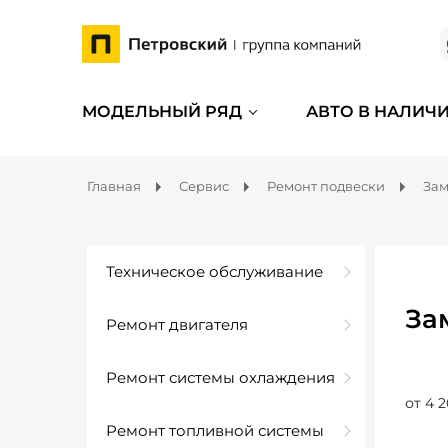
МОДЕЛЬНЫЙ РЯД
АВТО В НАЛИЧ
Главная
Сервис
Ремонт подвески
Зам
Техническое обслуживание
За
Ремонт двигателя
Ремонт системы охлаждения
от 4 2
Ремонт топливной системы