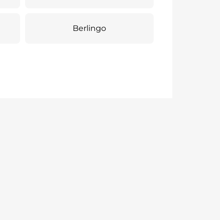
Berlingo