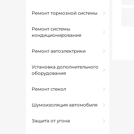
Ремонт тормозной системы
Ремонт системы
кондиционирования
Ремонт автоэлектрики
Установка дополнительного
оборудования
Ремонт стекол
Шумоизоляция автомобиля
Защита от угона