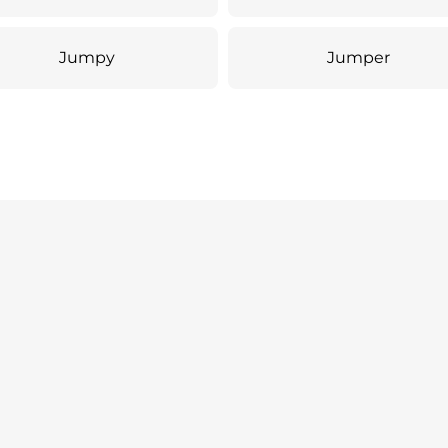
Jumpy
Jumper