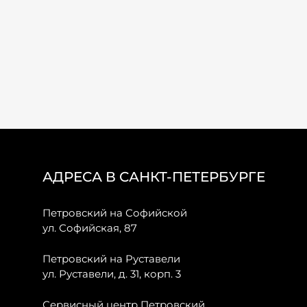
АДРЕСА В САНКТ-ПЕТЕРБУРГЕ
Петровский на Софийской
ул. Софийская, 87
Петровский на Руставели
ул. Руставели, д. 31, корп. 3
Сервисный центр Петровский