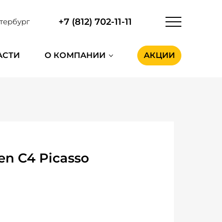
+7 (812) 702-11-11
тербург
АСТИ
О КОМПАНИИ
АКЦИИ
en C4 Picasso