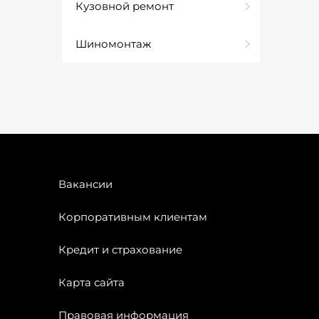
Кузовной ремонт
Шиномонтаж
Вакансии
Корпоративным клиентам
Кредит и страхование
Карта сайта
Правовая информация